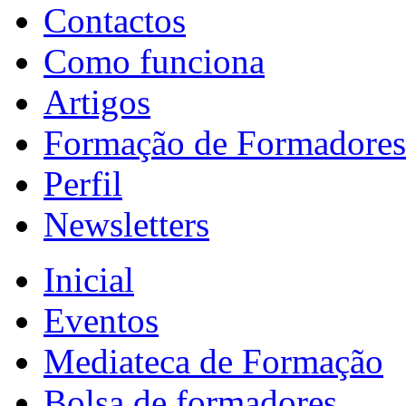
Contactos
Como funciona
Artigos
Formação de Formadores
Perfil
Newsletters
Inicial
Eventos
Mediateca de Formação
Bolsa de formadores