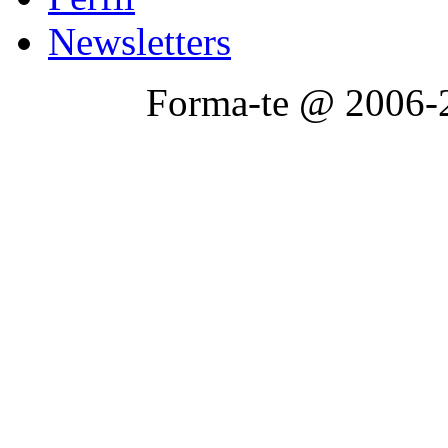
Newsletters
Forma-te @ 2006-