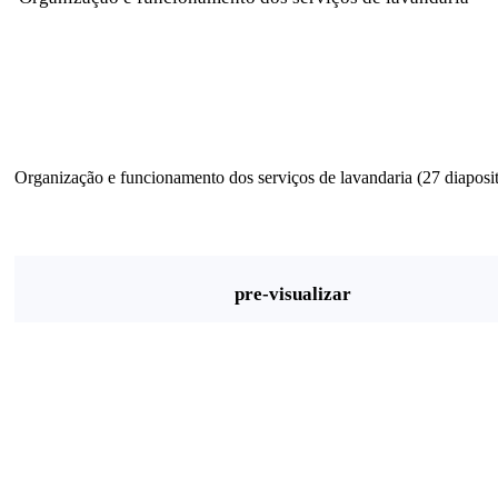
Organização e funcionamento dos serviços de lavandaria (27 diaposit
pre-visualizar