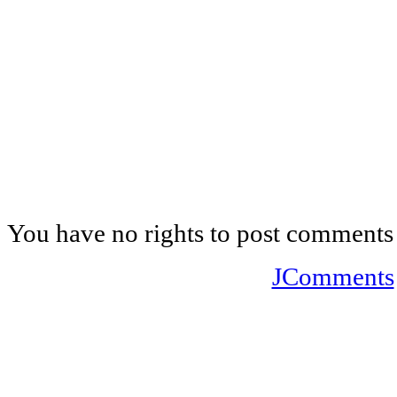
You have no rights to post comments
JComments