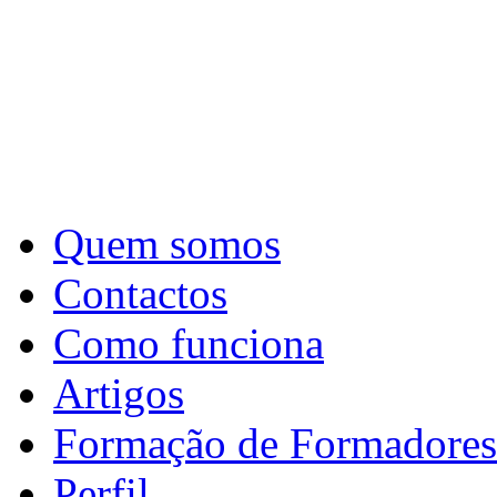
Quem somos
Contactos
Como funciona
Artigos
Formação de Formadores
Perfil