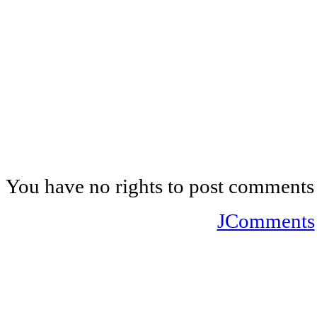
You have no rights to post comments
JComments