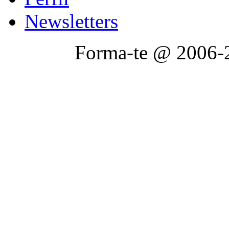
Newsletters
Forma-te @ 2006-