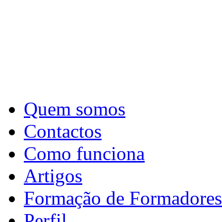
Quem somos
Contactos
Como funciona
Artigos
Formação de Formadores
Perfil