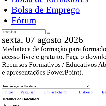
Bolsa de Emprego
Fórum
sexta, 07 agosto 2026
Mediateca de formação para formador
acesso livre e gratuito. Faça o downl
Recursos Formativos / Educativos Abe
e apresentações PowerPoint).
Início
Pesquisar
Enviar ficheiro
Histórico
Es
Detalhes do Download
Enologia