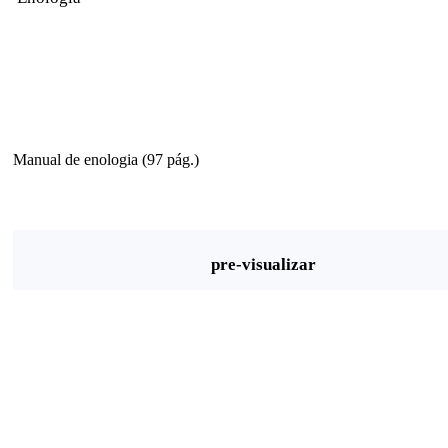
Manual de enologia (97 pág.)
pre-visualizar