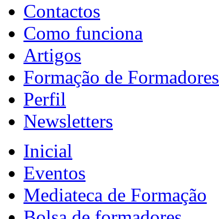
Contactos
Como funciona
Artigos
Formação de Formadores
Perfil
Newsletters
Inicial
Eventos
Mediateca de Formação
Bolsa de formadores