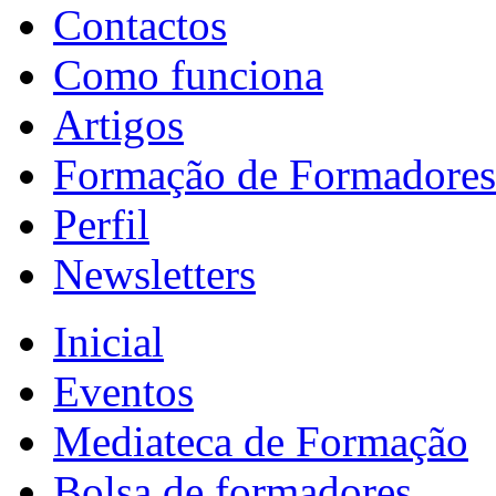
Contactos
Como funciona
Artigos
Formação de Formadores
Perfil
Newsletters
Inicial
Eventos
Mediateca de Formação
Bolsa de formadores