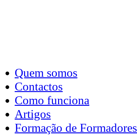
Quem somos
Contactos
Como funciona
Artigos
Formação de Formadores