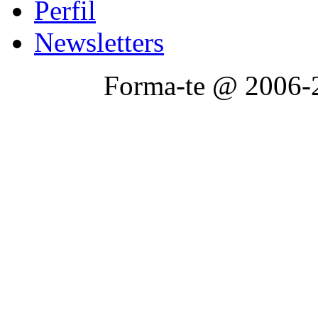
Perfil
Newsletters
Forma-te @ 2006-