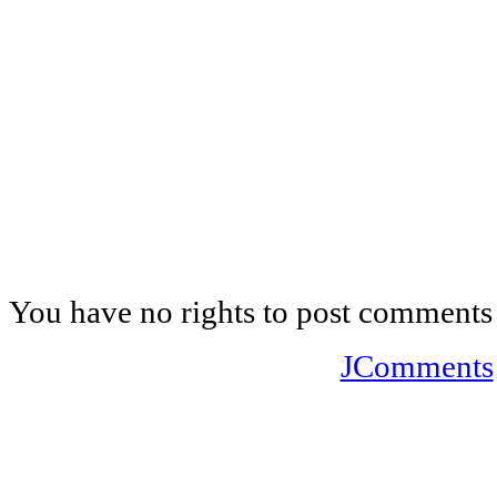
You have no rights to post comments
JComments