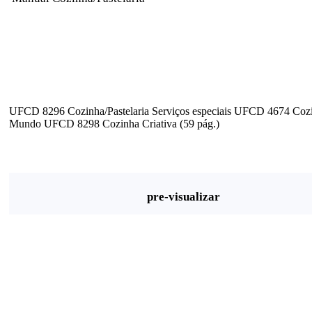
UFCD 8296 Cozinha/Pastelaria Serviços especiais UFCD 4674 Coz
Mundo UFCD 8298 Cozinha Criativa (59 pág.)
pre-visualizar