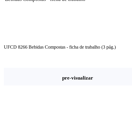
UFCD 8266 Bebidas Compostas - ficha de trabalho (3 pág.)
pre-visualizar