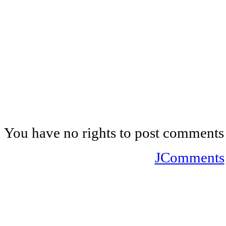
You have no rights to post comments
JComments