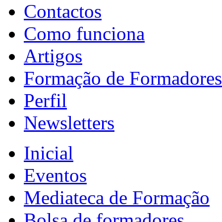
Contactos
Como funciona
Artigos
Formação de Formadores
Perfil
Newsletters
Inicial
Eventos
Mediateca de Formação
Bolsa de formadores