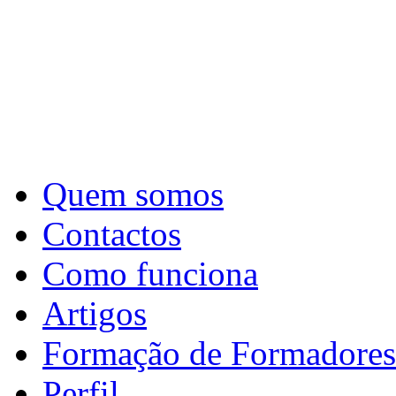
Quem somos
Contactos
Como funciona
Artigos
Formação de Formadores
Perfil