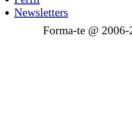
Newsletters
Forma-te @ 2006-