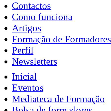
Contactos
Como funciona
Artigos
Formação de Formadores
Perfil
Newsletters
Inicial
Eventos
Mediateca de Formação
Bolsa de formadores