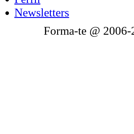
Newsletters
Forma-te @ 2006-