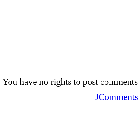
You have no rights to post comments
JComments