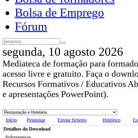
Bolsa de Emprego
Fórum
segunda, 10 agosto 2026
Mediateca de formação para formador
acesso livre e gratuito. Faça o downl
Recursos Formativos / Educativos Abe
e apresentações PowerPoint).
Início
Pesquisar
Enviar ficheiro
Histórico
Es
Detalhes do Download
Sobremesas