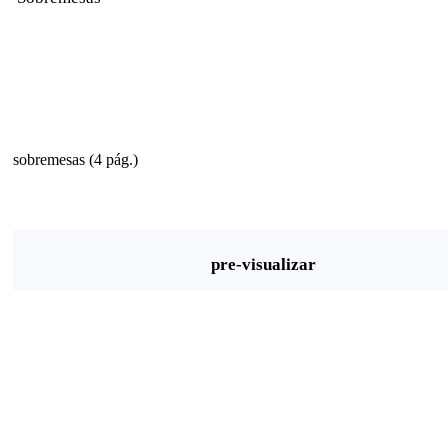
sobremesas (4 pág.)
pre-visualizar