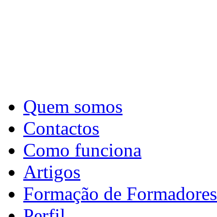
Quem somos
Contactos
Como funciona
Artigos
Formação de Formadores
Perfil