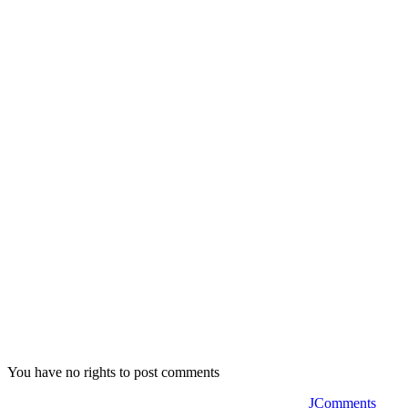
You have no rights to post comments
JComments