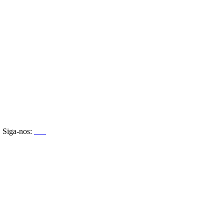
Siga-nos: