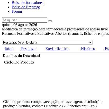
Bolsa de formadores
Bolsa de Emprego
Fórum
quinta, 06 agosto 2026
Mediateca de formação para formadores e professores de acesso livre 
Recursos Formativos / Educativos Abertos (manuais, ficheiros e apre
Início
Pesquisar
Enviar ficheiro
Histórico
Es
Detalhes do Download
Ciclo Do Produto
Ciclo do produto: compras,recepção, armazenagem, distribuição,
produção, vendas, compras e controlo (7 Ficheiros ppt; Exc.)