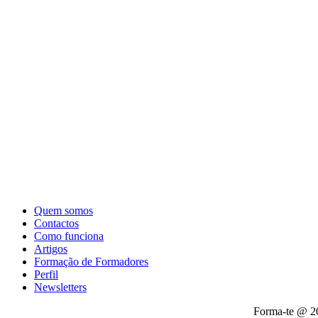
Quem somos
Contactos
Como funciona
Artigos
Formação de Formadores
Perfil
Newsletters
Forma-te @ 2