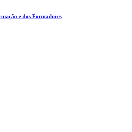
ormação e dos Formadores