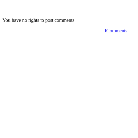
You have no rights to post comments
JComments