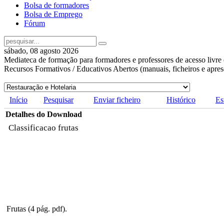
Bolsa de formadores
Bolsa de Emprego
Fórum
sábado, 08 agosto 2026
Mediateca de formação para formadores e professores de acesso livre 
Recursos Formativos / Educativos Abertos (manuais, ficheiros e apre
Início
Pesquisar
Enviar ficheiro
Histórico
Es
Detalhes do Download
Classificacao frutas
Frutas (4 pág. pdf).