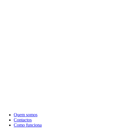
Quem somos
Contactos
Como funciona