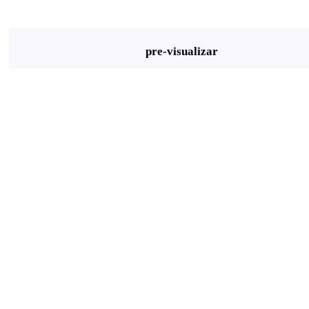
pre-visualizar