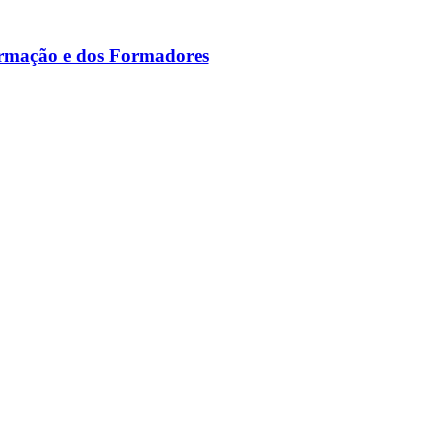
ormação e dos Formadores