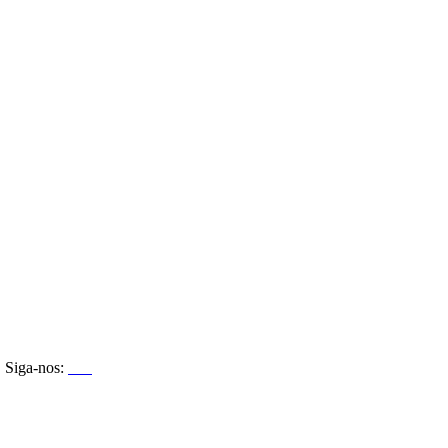
Siga-nos: