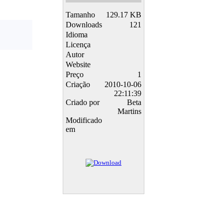
Tamanho
129.17 KB
Downloads
121
Idioma
Licença
Autor
Website
Preço
1
Criação
2010-10-06
22:11:39
Criado por
Beta
Martins
Modificado
em