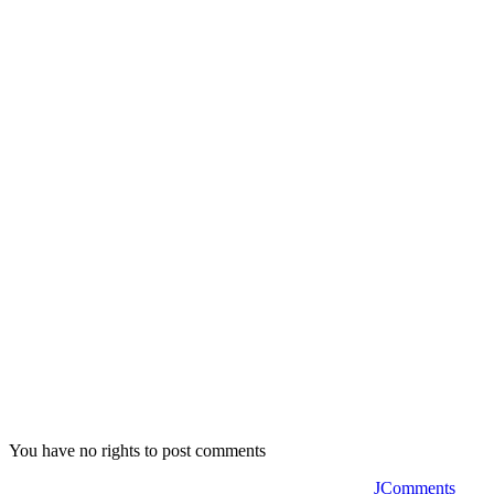
You have no rights to post comments
JComments