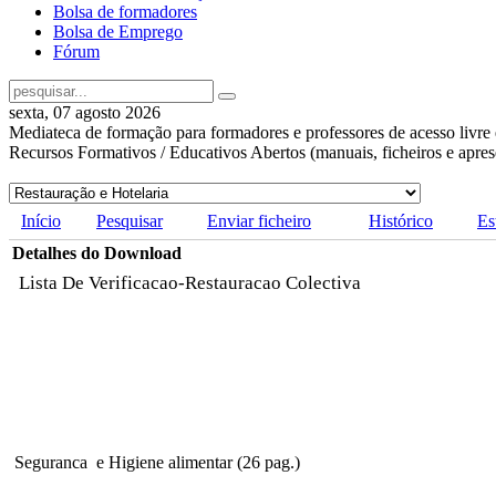
Bolsa de formadores
Bolsa de Emprego
Fórum
sexta, 07 agosto 2026
Mediateca de formação para formadores e professores de acesso livre 
Recursos Formativos / Educativos Abertos (manuais, ficheiros e apre
Início
Pesquisar
Enviar ficheiro
Histórico
Es
Detalhes do Download
Lista De Verificacao-Restauracao Colectiva
Seguranca e Higiene alimentar (26 pag.)