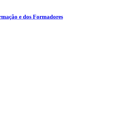
ormação e dos Formadores