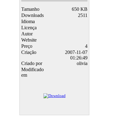
Tamanho
650 KB
Downloads
2511
Idioma
Licença
Autor
Website
Preço
4
Criação
2007-11-07
01:26:49
Criado por
olivia
Modificado
em