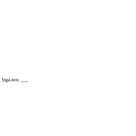
Siga-nos: