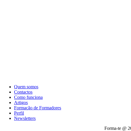
Quem somos
Contactos
Como funciona
Artigos
Formação de Formadores
Perfil
Newsletters
Forma-te @ 2