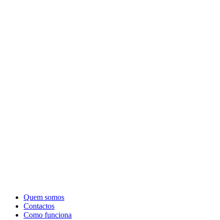
Quem somos
Contactos
Como funciona