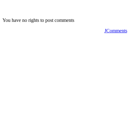
You have no rights to post comments
JComments