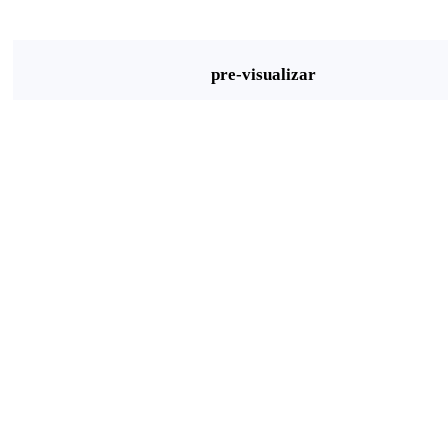
pre-visualizar