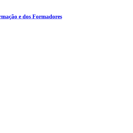
ormação e dos Formadores