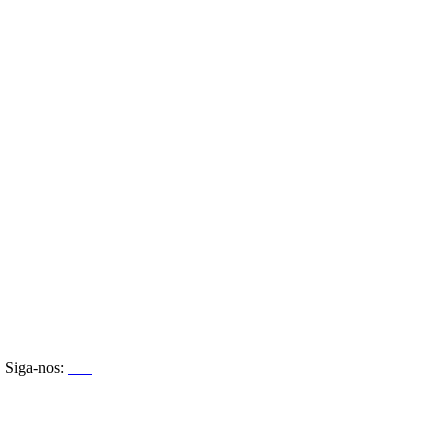
Siga-nos: