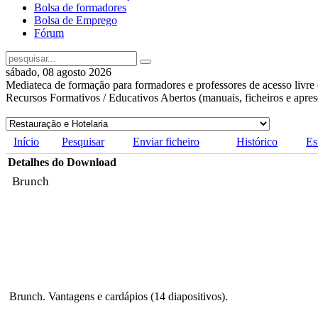
Bolsa de formadores
Bolsa de Emprego
Fórum
sábado, 08 agosto 2026
Mediateca de formação para formadores e professores de acesso livre 
Recursos Formativos / Educativos Abertos (manuais, ficheiros e apre
Início
Pesquisar
Enviar ficheiro
Histórico
Es
Detalhes do Download
Brunch
Brunch. Vantagens e cardápios (14 diapositivos).