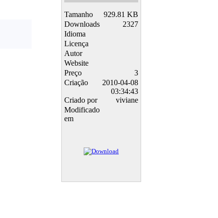
Tamanho
929.81 KB
Downloads
2327
Idioma
Licença
Autor
Website
Preço
3
Criação
2010-04-08
03:34:43
Criado por
viviane
Modificado
em