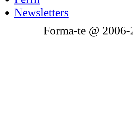
Newsletters
Forma-te @ 2006-