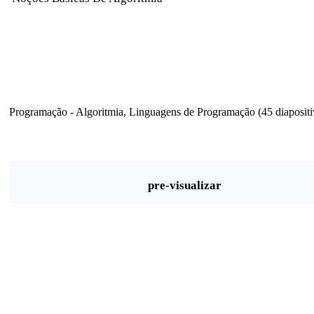
Programação - Algoritmia, Linguagens de Programação (45 diapositiv
pre-visualizar