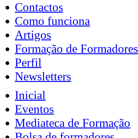
Contactos
Como funciona
Artigos
Formação de Formadores
Perfil
Newsletters
Inicial
Eventos
Mediateca de Formação
Bolsa de formadores