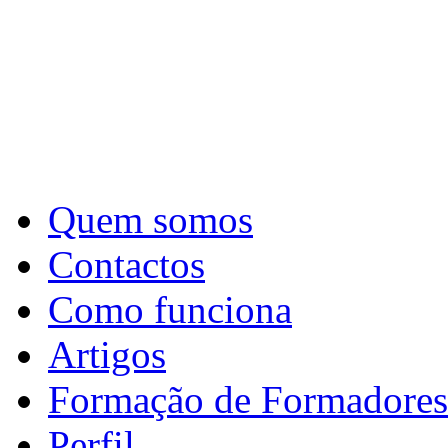
Quem somos
Contactos
Como funciona
Artigos
Formação de Formadores
Perfil