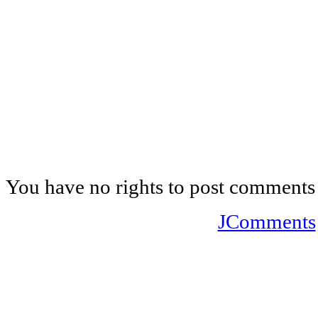
You have no rights to post comments
JComments