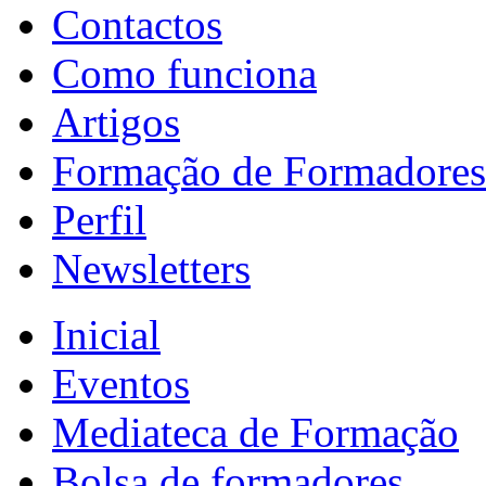
Contactos
Como funciona
Artigos
Formação de Formadores
Perfil
Newsletters
Inicial
Eventos
Mediateca de Formação
Bolsa de formadores