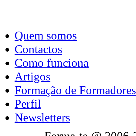
Quem somos
Contactos
Como funciona
Artigos
Formação de Formadores
Perfil
Newsletters
Forma-te @ 2006-