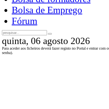
Bolsa de Emprego
Fórum
quinta, 06 agosto 2026
Para aceder aos ficheiros deverá fazer registo no Portal e entrar com 
senha).