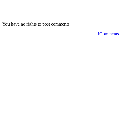
You have no rights to post comments
JComments