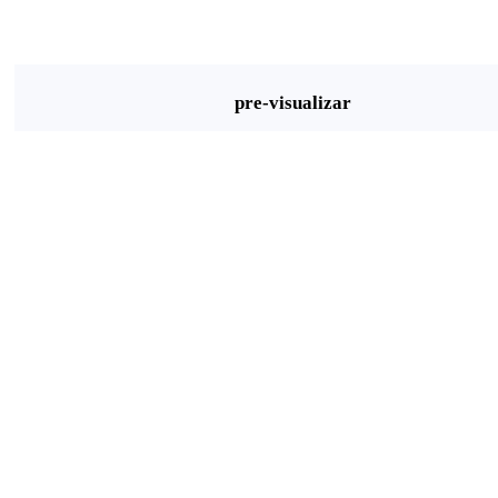
pre-visualizar