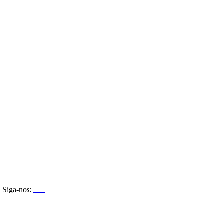
Siga-nos: