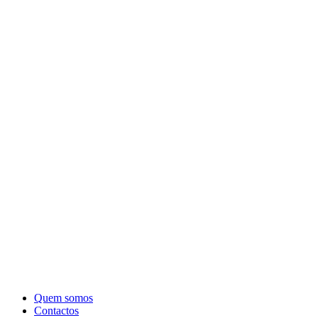
Quem somos
Contactos