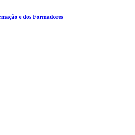
ormação e dos Formadores