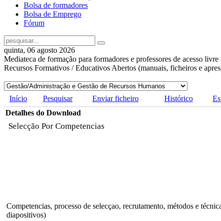
Bolsa de formadores
Bolsa de Emprego
Fórum
quinta, 06 agosto 2026
Mediateca de formação para formadores e professores de acesso livre 
Recursos Formativos / Educativos Abertos (manuais, ficheiros e apre
Início
Pesquisar
Enviar ficheiro
Histórico
Es
Detalhes do Download
Selecção Por Competencias
Competencias, processo de selecçao, recrutamento, métodos e técnic
diapositivos)