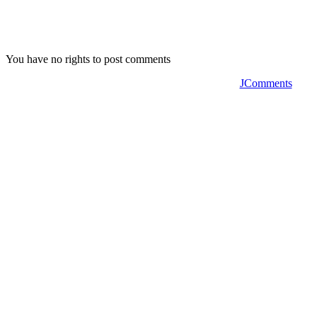
You have no rights to post comments
JComments