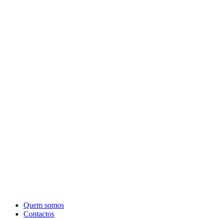
Quem somos
Contactos