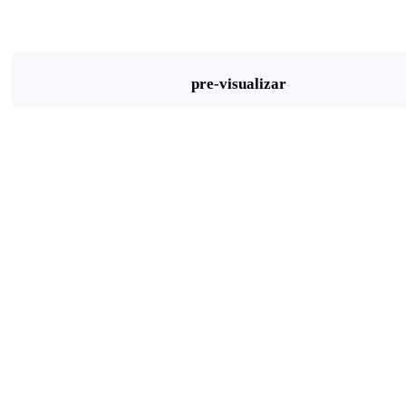
pre-visualizar