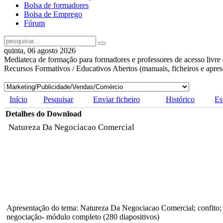
Bolsa de formadores
Bolsa de Emprego
Fórum
quinta, 06 agosto 2026
Mediateca de formação para formadores e professores de acesso livre 
Recursos Formativos / Educativos Abertos (manuais, ficheiros e apre
Início
Pesquisar
Enviar ficheiro
Histórico
Es
Detalhes do Download
Natureza Da Negociacao Comercial
Apresentação do tema: Natureza Da Negociacao Comercial; confito; e
negociação- módulo completo (280 diapositivos)