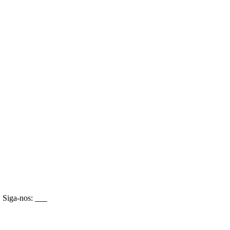
Siga-nos: