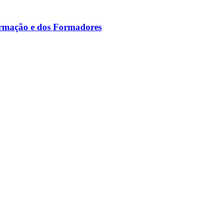
ormação e dos Formadores