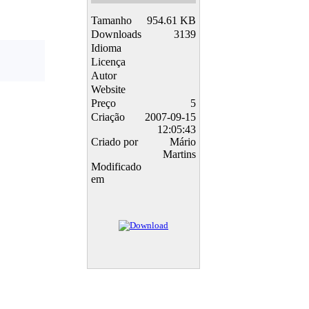
Tamanho
954.61 KB
Downloads
3139
Idioma
Licença
Autor
Website
Preço
5
Criação
2007-09-15
12:05:43
Criado por
Mário
Martins
Modificado
em