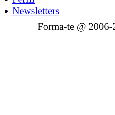
Newsletters
Forma-te @ 2006-