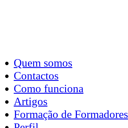
Quem somos
Contactos
Como funciona
Artigos
Formação de Formadores
Perfil