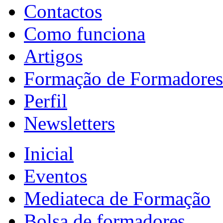
Contactos
Como funciona
Artigos
Formação de Formadores
Perfil
Newsletters
Inicial
Eventos
Mediateca de Formação
Bolsa de formadores