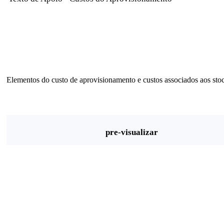
Elementos do custo de aprovisionamento e custos associados aos stoc
pre-visualizar