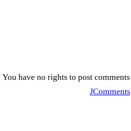
You have no rights to post comments
JComments