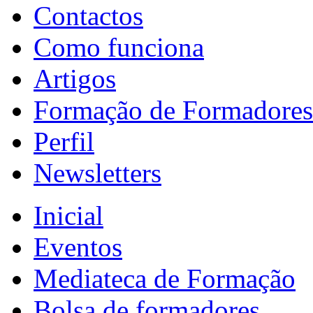
Contactos
Como funciona
Artigos
Formação de Formadores
Perfil
Newsletters
Inicial
Eventos
Mediateca de Formação
Bolsa de formadores