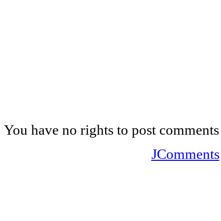
You have no rights to post comments
JComments