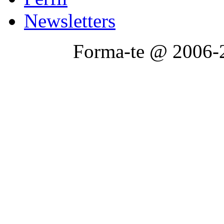
Newsletters
Forma-te @ 2006-