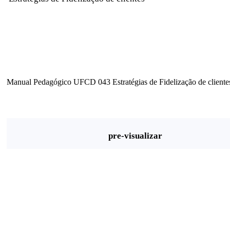
Manual Pedagógico UFCD 043 Estratégias de Fidelização de clientes
pre-visualizar