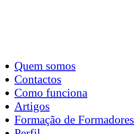
Quem somos
Contactos
Como funciona
Artigos
Formação de Formadores
Perfil