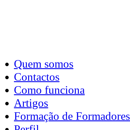
Quem somos
Contactos
Como funciona
Artigos
Formação de Formadores
Perfil