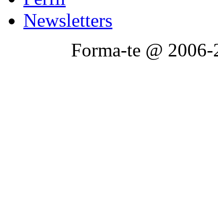
Newsletters
Forma-te @ 2006-