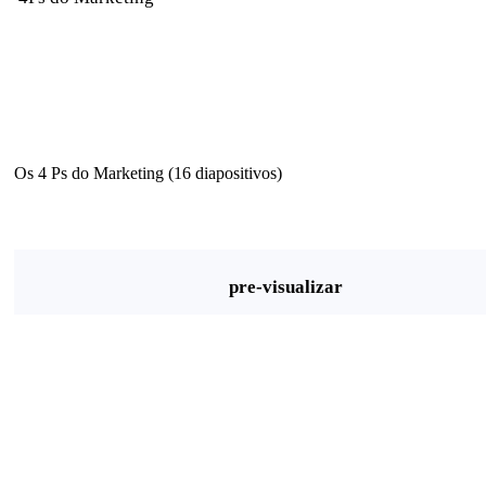
Os 4 Ps do Marketing (16 diapositivos)
pre-visualizar