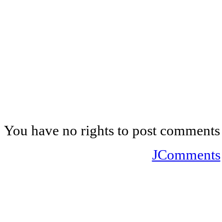
You have no rights to post comments
JComments