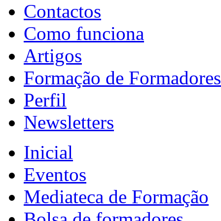
Contactos
Como funciona
Artigos
Formação de Formadores
Perfil
Newsletters
Inicial
Eventos
Mediateca de Formação
Bolsa de formadores