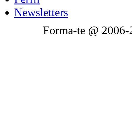
Newsletters
Forma-te @ 2006-