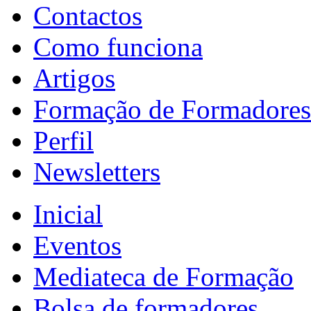
Contactos
Como funciona
Artigos
Formação de Formadores
Perfil
Newsletters
Inicial
Eventos
Mediateca de Formação
Bolsa de formadores