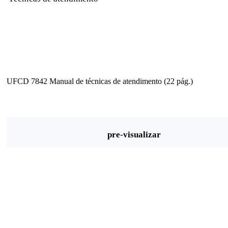
UFCD 7842 Manual de técnicas de atendimento (22 pág.)
pre-visualizar