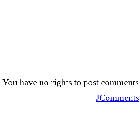
You have no rights to post comments
JComments