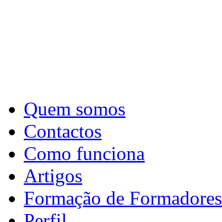
Quem somos
Contactos
Como funciona
Artigos
Formação de Formadores
Perfil