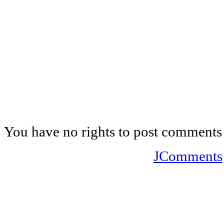
You have no rights to post comments
JComments