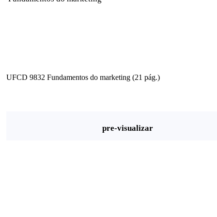
UFCD 9832 Fundamentos do marketing (21 pág.)
pre-visualizar