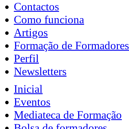
Contactos
Como funciona
Artigos
Formação de Formadores
Perfil
Newsletters
Inicial
Eventos
Mediateca de Formação
Bolsa de formadores