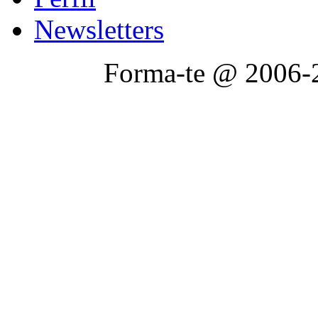
Newsletters
Forma-te @ 2006-