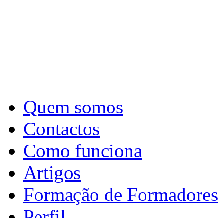
Quem somos
Contactos
Como funciona
Artigos
Formação de Formadores
Perfil