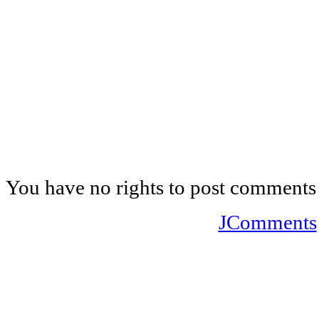
You have no rights to post comments
JComments