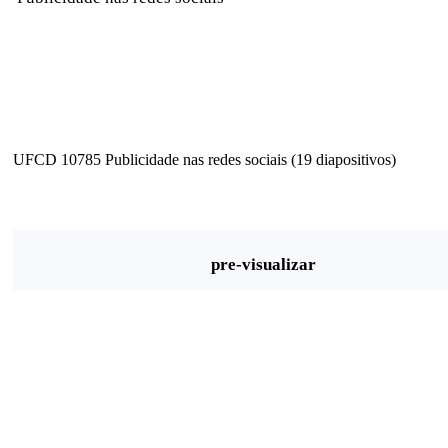
UFCD 10785 Publicidade nas redes sociais (19 diapositivos)
pre-visualizar