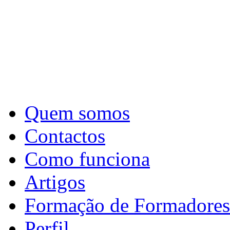
Quem somos
Contactos
Como funciona
Artigos
Formação de Formadores
Perfil