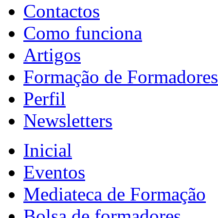
Contactos
Como funciona
Artigos
Formação de Formadores
Perfil
Newsletters
Inicial
Eventos
Mediateca de Formação
Bolsa de formadores