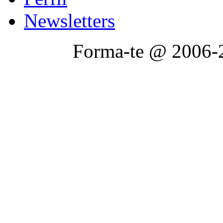
Newsletters
Forma-te @ 2006-