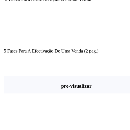
5 Fases Para A Efectivação De Uma Venda (2 pag.)
pre-visualizar