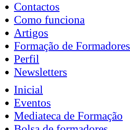
Contactos
Como funciona
Artigos
Formação de Formadores
Perfil
Newsletters
Inicial
Eventos
Mediateca de Formação
Bolsa de formadores