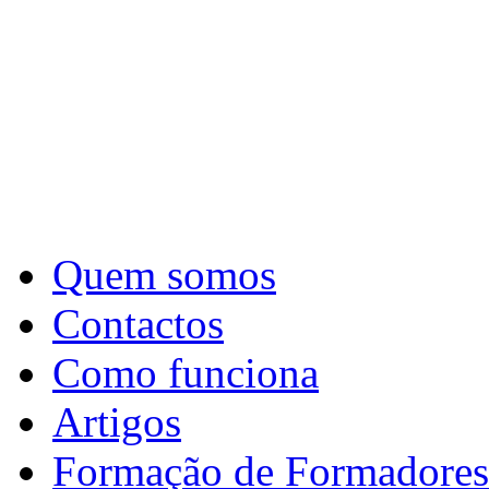
Quem somos
Contactos
Como funciona
Artigos
Formação de Formadores