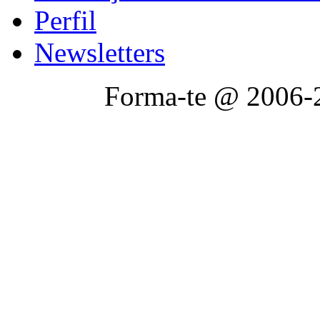
Perfil
Newsletters
Forma-te @ 2006-