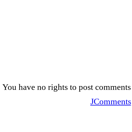
You have no rights to post comments
JComments