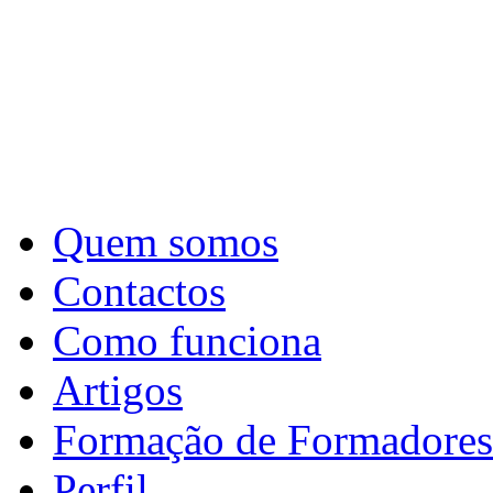
Quem somos
Contactos
Como funciona
Artigos
Formação de Formadores
Perfil