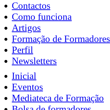
Contactos
Como funciona
Artigos
Formação de Formadores
Perfil
Newsletters
Inicial
Eventos
Mediateca de Formação
Bolsa de formadores