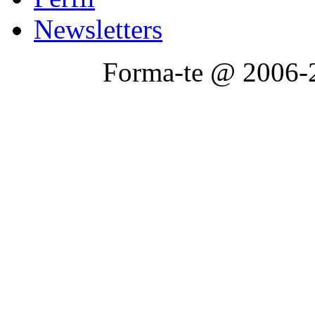
Newsletters
Forma-te @ 2006-