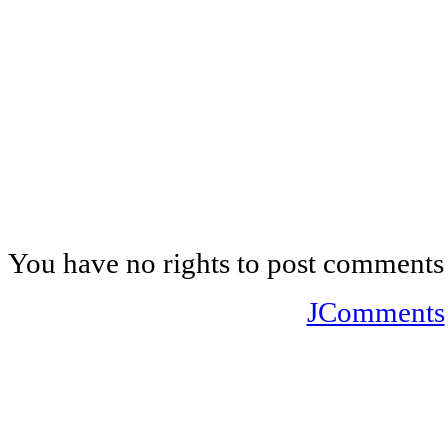
You have no rights to post comments
JComments