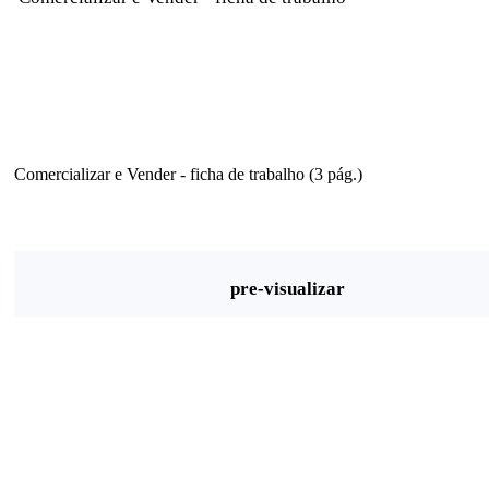
Comercializar e Vender - ficha de trabalho (3 pág.)
pre-visualizar