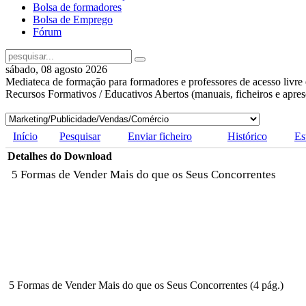
Bolsa de formadores
Bolsa de Emprego
Fórum
sábado, 08 agosto 2026
Mediateca de formação para formadores e professores de acesso livre 
Recursos Formativos / Educativos Abertos (manuais, ficheiros e apre
Início
Pesquisar
Enviar ficheiro
Histórico
Es
Detalhes do Download
5 Formas de Vender Mais do que os Seus Concorrentes
5 Formas de Vender Mais do que os Seus Concorrentes (4 pág.)