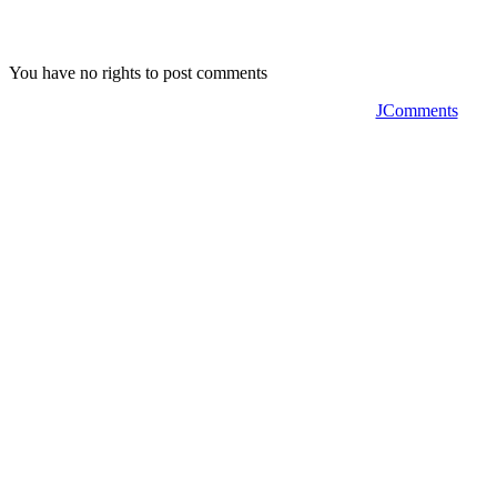
You have no rights to post comments
JComments