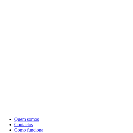
Quem somos
Contactos
Como funciona