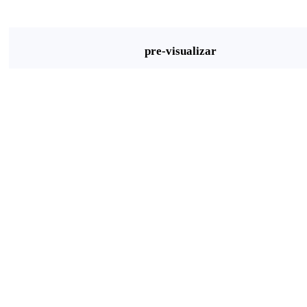
pre-visualizar