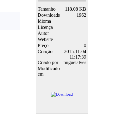
Tamanho
118.08 KB
Downloads
1962
Idioma
Licença
Autor
Website
Preço
0
Criação
2015-11-04
11:17:39
Criado por
miguelalves
Modificado
em