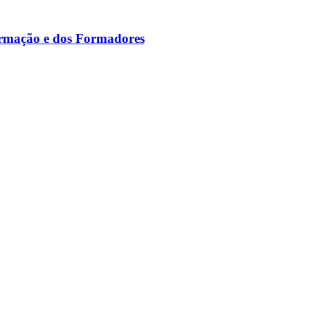
ormação e dos Formadores