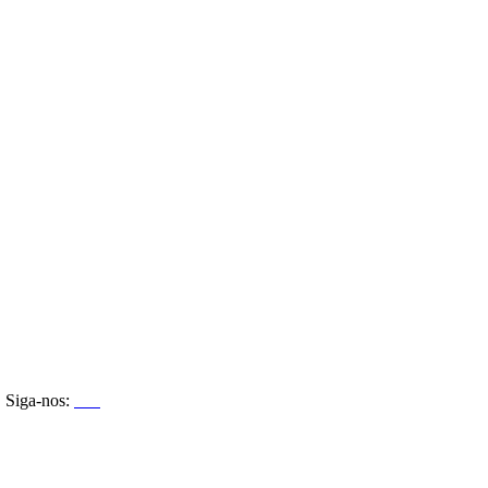
Siga-nos: