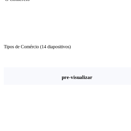
Tipos de Comércio (14 diapositivos)
pre-visualizar