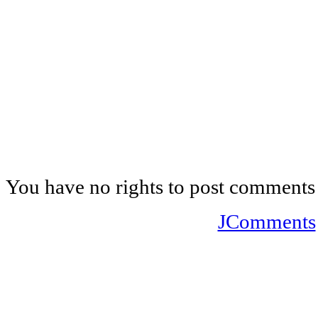
You have no rights to post comments
JComments