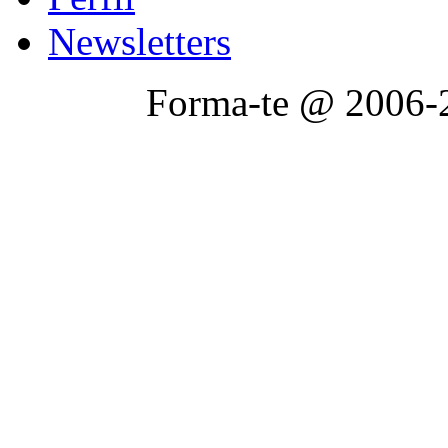
Newsletters
Forma-te @ 2006-