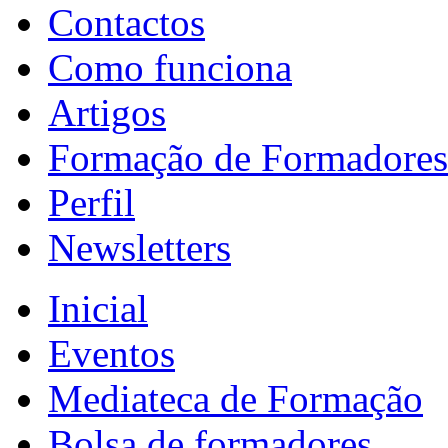
Contactos
Como funciona
Artigos
Formação de Formadores
Perfil
Newsletters
Inicial
Eventos
Mediateca de Formação
Bolsa de formadores