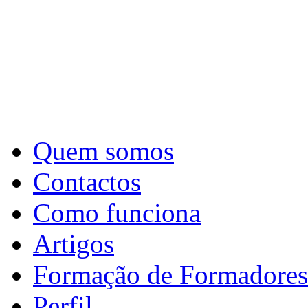
Quem somos
Contactos
Como funciona
Artigos
Formação de Formadores
Perfil