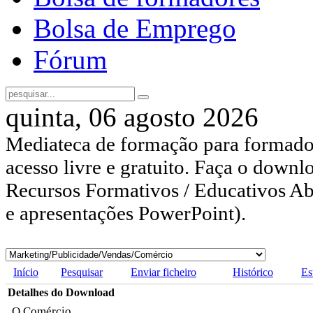
Bolsa de Emprego
Fórum
quinta, 06 agosto 2026
Mediateca de formação para formador
acesso livre e gratuito. Faça o downl
Recursos Formativos / Educativos Abe
e apresentações PowerPoint).
Início
Pesquisar
Enviar ficheiro
Histórico
Es
Detalhes do Download
O Comércio