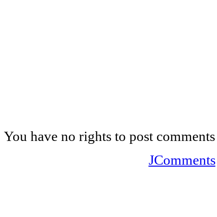
You have no rights to post comments
JComments