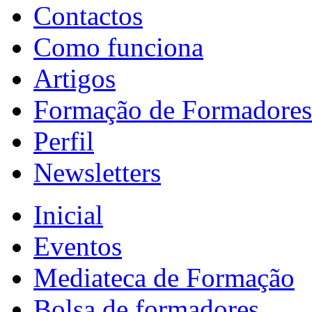
Contactos
Como funciona
Artigos
Formação de Formadores
Perfil
Newsletters
Inicial
Eventos
Mediateca de Formação
Bolsa de formadores