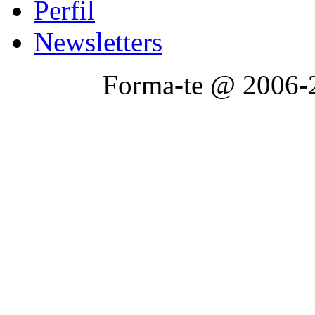
Perfil
Newsletters
Forma-te @ 2006-