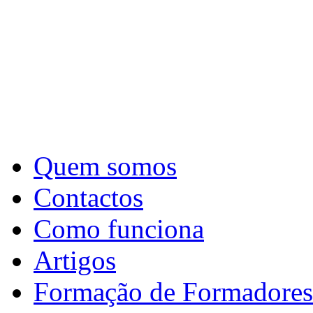
Quem somos
Contactos
Como funciona
Artigos
Formação de Formadores