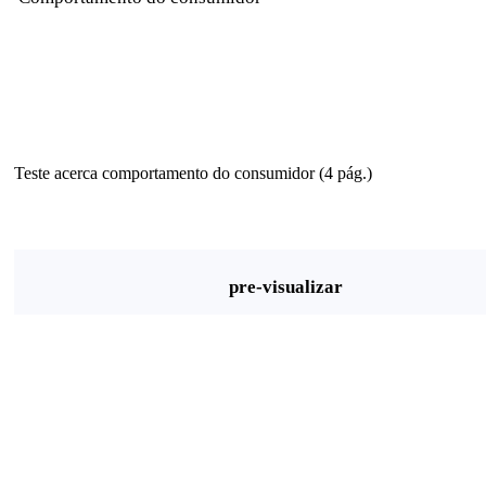
Teste acerca comportamento do consumidor (4 pág.)
pre-visualizar