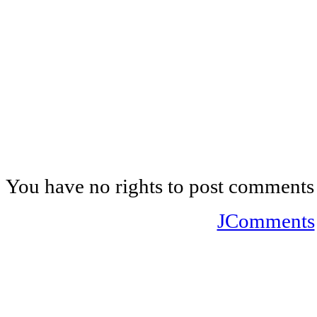
You have no rights to post comments
JComments