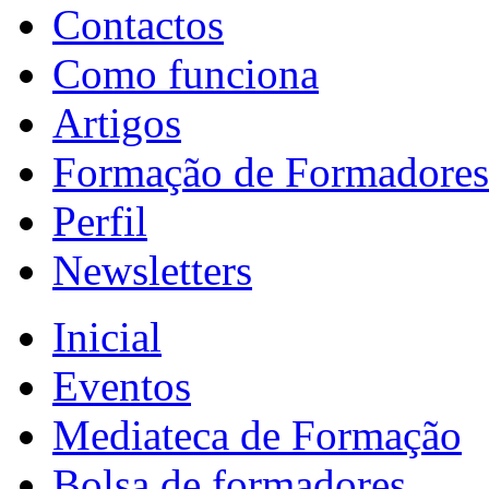
Contactos
Como funciona
Artigos
Formação de Formadores
Perfil
Newsletters
Inicial
Eventos
Mediateca de Formação
Bolsa de formadores