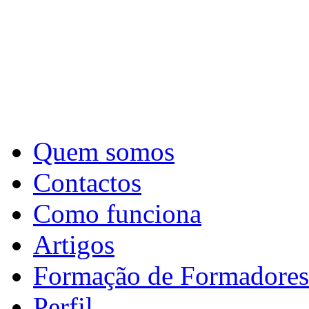
Quem somos
Contactos
Como funciona
Artigos
Formação de Formadores
Perfil