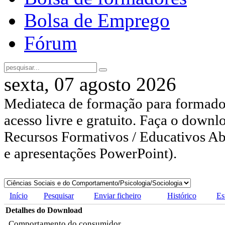
Bolsa de Emprego
Fórum
sexta, 07 agosto 2026
Mediateca de formação para formador
acesso livre e gratuito. Faça o downl
Recursos Formativos / Educativos Abe
e apresentações PowerPoint).
Início
Pesquisar
Enviar ficheiro
Histórico
Es
Detalhes do Download
Comportamento do consumidor