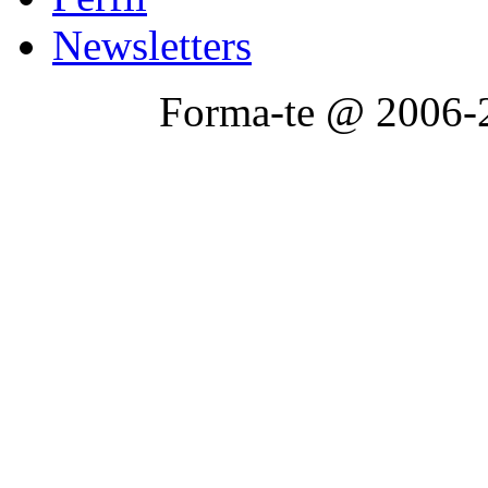
Newsletters
Forma-te @ 2006-