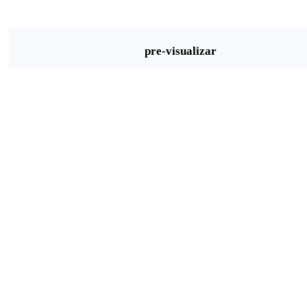
pre-visualizar