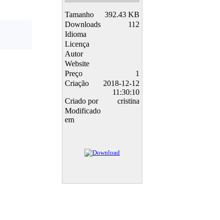
Tamanho
392.43 KB
Downloads
112
Idioma
Licença
Autor
Website
Preço
1
Criação
2018-12-12
11:30:10
Criado por
cristina
Modificado
em