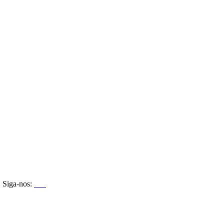
Siga-nos: