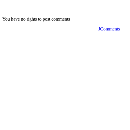
You have no rights to post comments
JComments