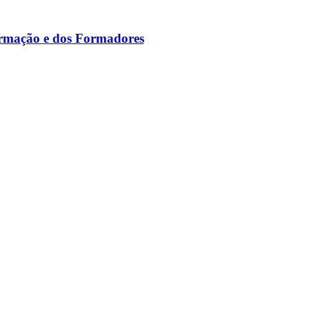
ormação e dos Formadores