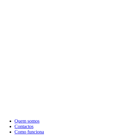
Quem somos
Contactos
Como funciona