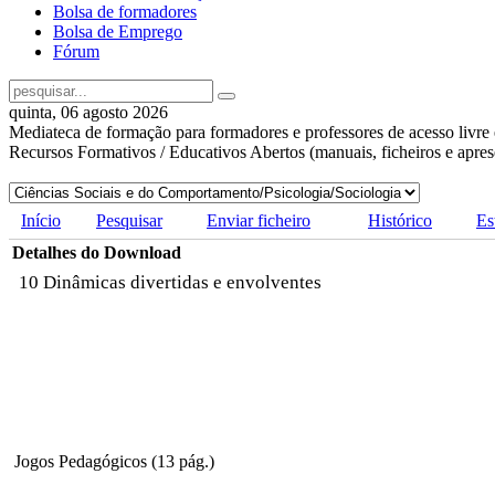
Bolsa de formadores
Bolsa de Emprego
Fórum
quinta, 06 agosto 2026
Mediateca de formação para formadores e professores de acesso livre 
Recursos Formativos / Educativos Abertos (manuais, ficheiros e apre
Início
Pesquisar
Enviar ficheiro
Histórico
Es
Detalhes do Download
10 Dinâmicas divertidas e envolventes
Jogos Pedagógicos (13 pág.)