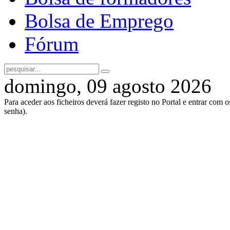
Bolsa de Emprego
Fórum
domingo, 09 agosto 2026
Para aceder aos ficheiros deverá fazer registo no Portal e entrar com 
senha).