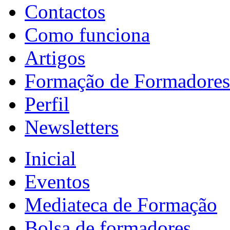
Contactos
Como funciona
Artigos
Formação de Formadores
Perfil
Newsletters
Inicial
Eventos
Mediateca de Formação
Bolsa de formadores