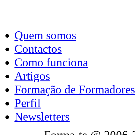
Quem somos
Contactos
Como funciona
Artigos
Formação de Formadores
Perfil
Newsletters
Forma-te @ 2006-