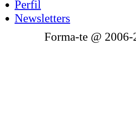
Perfil
Newsletters
Forma-te @ 2006-