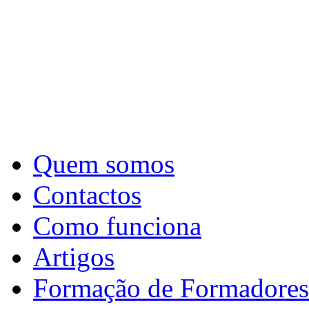
Quem somos
Contactos
Como funciona
Artigos
Formação de Formadores