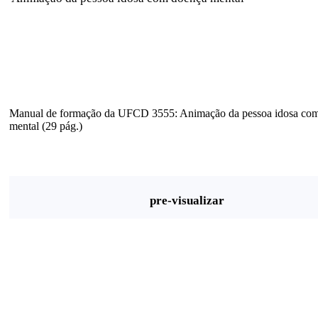
Manual de formação da UFCD 3555: Animação da pessoa idosa co
mental (29 pág.)
pre-visualizar