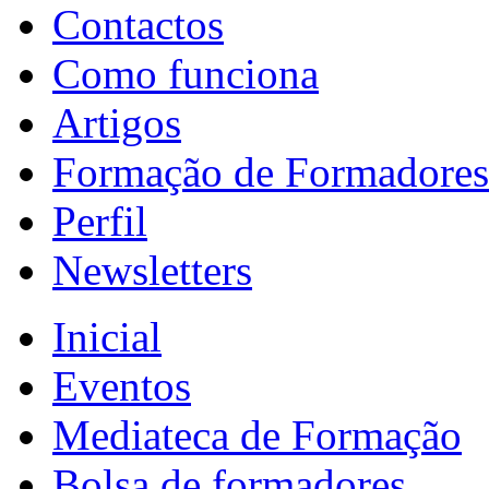
Contactos
Como funciona
Artigos
Formação de Formadores
Perfil
Newsletters
Inicial
Eventos
Mediateca de Formação
Bolsa de formadores