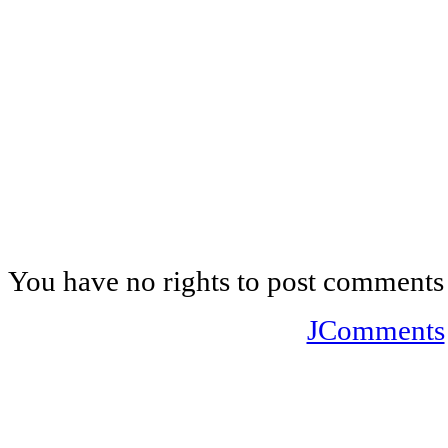
You have no rights to post comments
JComments