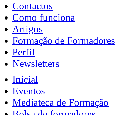
Contactos
Como funciona
Artigos
Formação de Formadores
Perfil
Newsletters
Inicial
Eventos
Mediateca de Formação
Bolsa de formadores