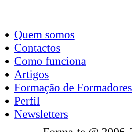
Quem somos
Contactos
Como funciona
Artigos
Formação de Formadores
Perfil
Newsletters
Forma-te @ 2006-