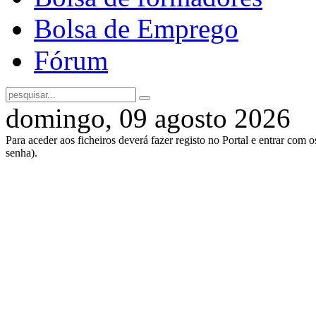
Bolsa de Emprego
Fórum
domingo, 09 agosto 2026
Para aceder aos ficheiros deverá fazer registo no Portal e entrar com 
senha).