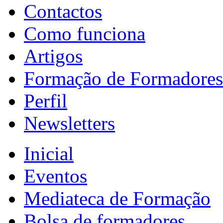
Contactos
Como funciona
Artigos
Formação de Formadores
Perfil
Newsletters
Inicial
Eventos
Mediateca de Formação
Bolsa de formadores