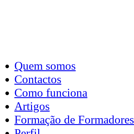
Quem somos
Contactos
Como funciona
Artigos
Formação de Formadores
Perfil