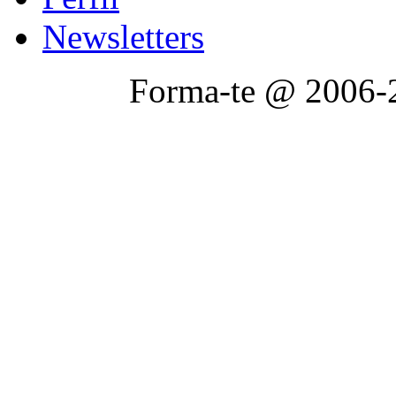
Newsletters
Forma-te @ 2006-