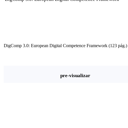
DigComp 3.0: European Digital Competence Framework (123 pág.)
pre-visualizar