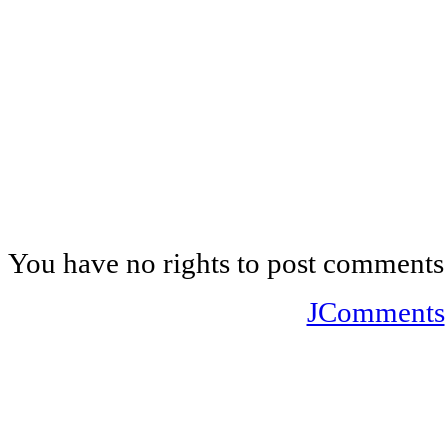
You have no rights to post comments
JComments