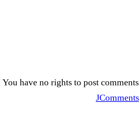
You have no rights to post comments
JComments