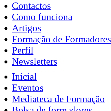
Contactos
Como funciona
Artigos
Formação de Formadores
Perfil
Newsletters
Inicial
Eventos
Mediateca de Formação
Bolsa de formadores