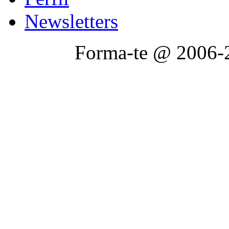
Newsletters
Forma-te @ 2006-