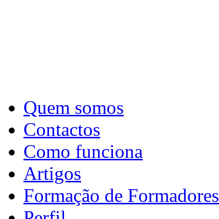
Quem somos
Contactos
Como funciona
Artigos
Formação de Formadores
Perfil