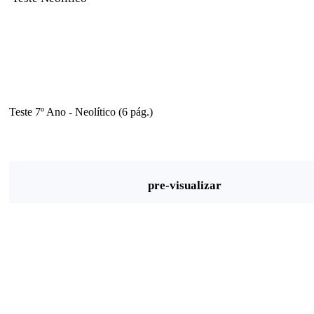
Teste 7º Ano - Neolítico (6 pág.)
pre-visualizar