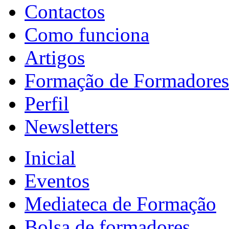
Contactos
Como funciona
Artigos
Formação de Formadores
Perfil
Newsletters
Inicial
Eventos
Mediateca de Formação
Bolsa de formadores