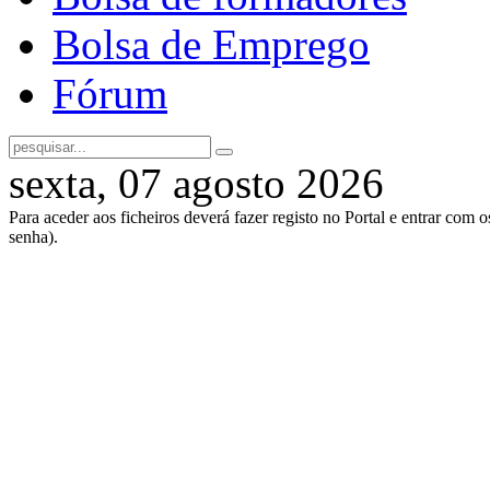
Bolsa de Emprego
Fórum
sexta, 07 agosto 2026
Para aceder aos ficheiros deverá fazer registo no Portal e entrar com 
senha).