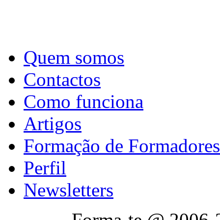
Quem somos
Contactos
Como funciona
Artigos
Formação de Formadores
Perfil
Newsletters
Forma-te @ 2006-