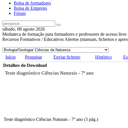
Bolsa de formadores
Bolsa de Emprego
Fórum
sábado, 08 agosto 2026
Mediateca de formação para formadores e professores de acesso livre 
Recursos Formativos / Educativos Abertos (manuais, ficheiros e apre
Início
Pesquisar
Enviar ficheiro
Histórico
Es
Detalhes do Download
Teste diagnóstico Ciências Naturais - 7º ano
Teste diagnóstico Ciências Naturais - 7º ano (3 pág.)