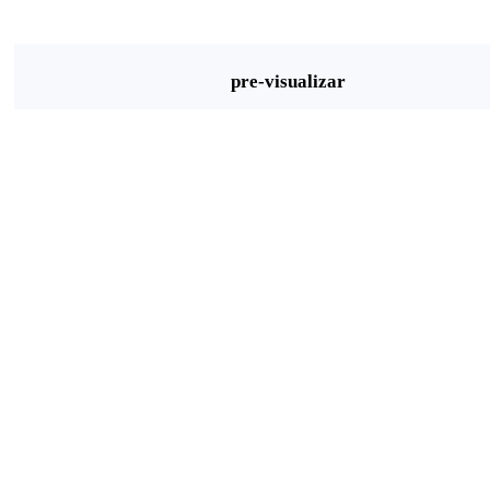
pre-visualizar