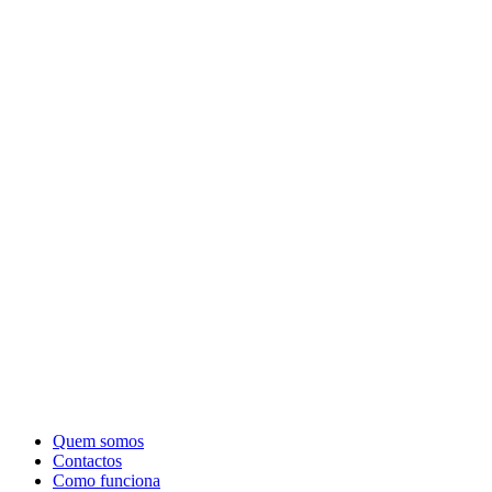
Quem somos
Contactos
Como funciona