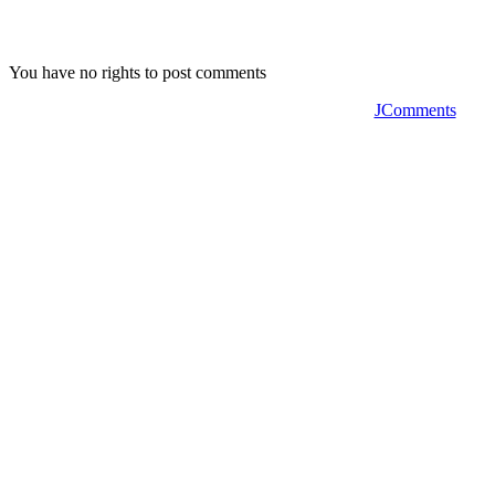
You have no rights to post comments
JComments