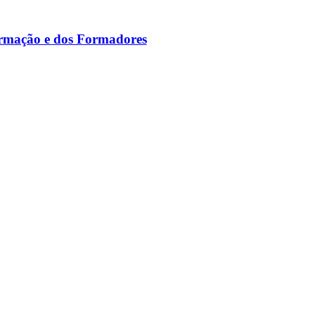
ormação e dos Formadores