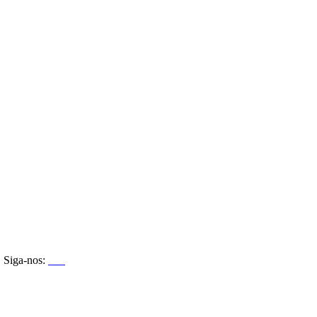
Siga-nos: