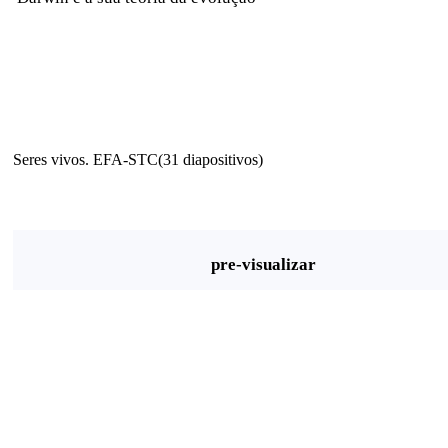
Seres vivos. EFA-STC(31 diapositivos)
pre-visualizar