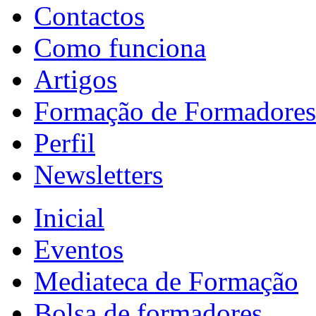
Contactos
Como funciona
Artigos
Formação de Formadores
Perfil
Newsletters
Inicial
Eventos
Mediateca de Formação
Bolsa de formadores