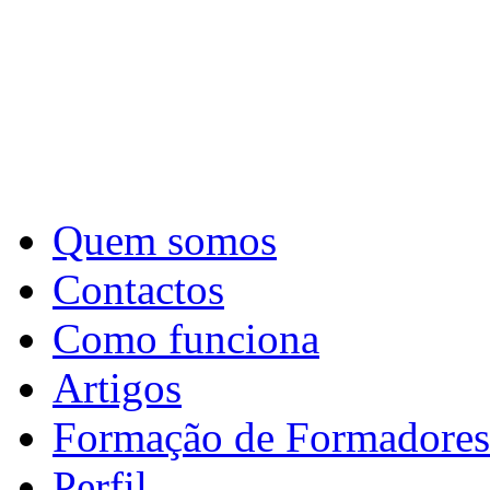
Quem somos
Contactos
Como funciona
Artigos
Formação de Formadores
Perfil