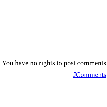
You have no rights to post comments
JComments