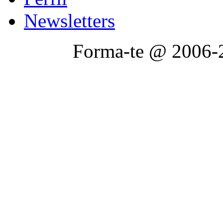
Newsletters
Forma-te @ 2006-