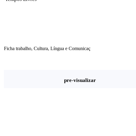
Ficha trabalho, Cultura, Língua e Comunicaç
pre-visualizar