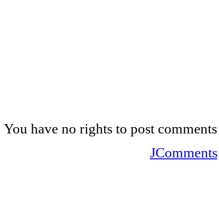
You have no rights to post comments
JComments