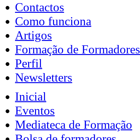
Contactos
Como funciona
Artigos
Formação de Formadores
Perfil
Newsletters
Inicial
Eventos
Mediateca de Formação
Bolsa de formadores