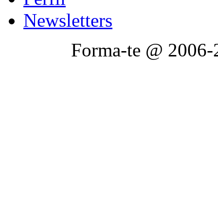
Newsletters
Forma-te @ 2006-