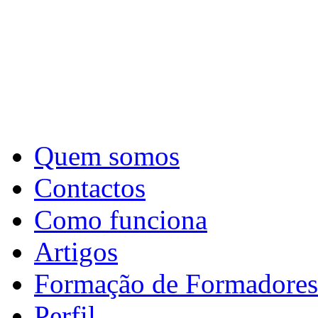
Quem somos
Contactos
Como funciona
Artigos
Formação de Formadores
Perfil