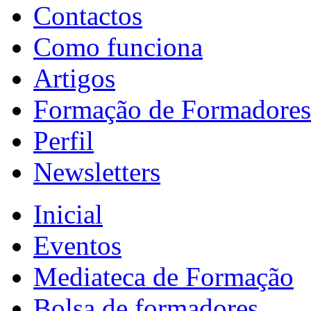
Contactos
Como funciona
Artigos
Formação de Formadores
Perfil
Newsletters
Inicial
Eventos
Mediateca de Formação
Bolsa de formadores