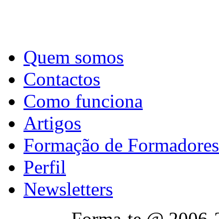
Quem somos
Contactos
Como funciona
Artigos
Formação de Formadores
Perfil
Newsletters
Forma-te @ 2006-