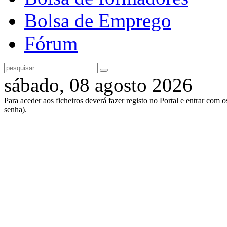
Bolsa de Emprego
Fórum
sábado, 08 agosto 2026
Para aceder aos ficheiros deverá fazer registo no Portal e entrar com 
senha).