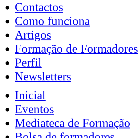
Contactos
Como funciona
Artigos
Formação de Formadores
Perfil
Newsletters
Inicial
Eventos
Mediateca de Formação
Bolsa de formadores