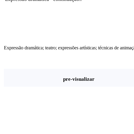
Expressão dramática; teatro; expressões artísticas; técnicas de animaç
pre-visualizar