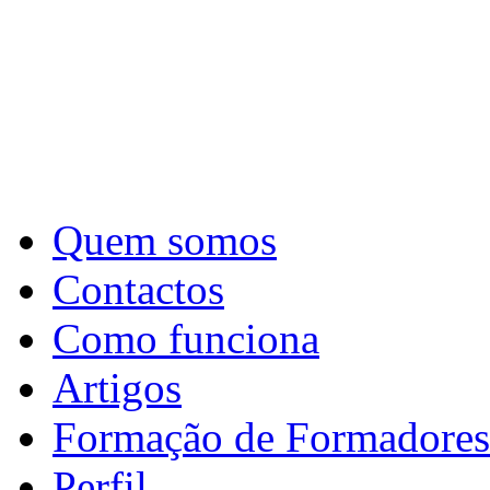
Quem somos
Contactos
Como funciona
Artigos
Formação de Formadores
Perfil