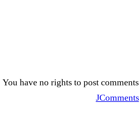
You have no rights to post comments
JComments