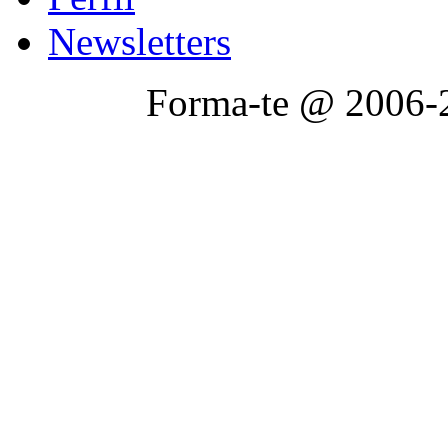
Newsletters
Forma-te @ 2006-