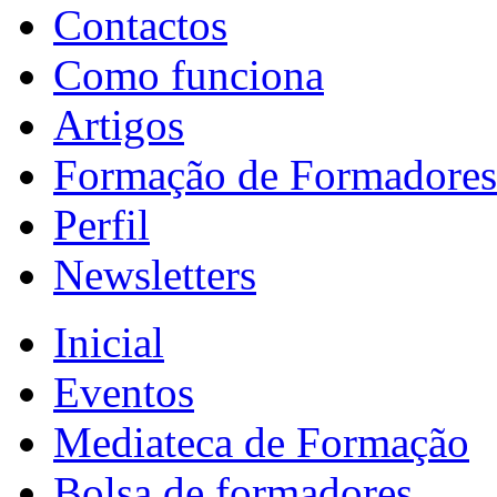
Contactos
Como funciona
Artigos
Formação de Formadores
Perfil
Newsletters
Inicial
Eventos
Mediateca de Formação
Bolsa de formadores