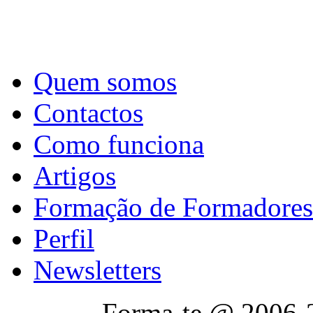
Quem somos
Contactos
Como funciona
Artigos
Formação de Formadores
Perfil
Newsletters
Forma-te @ 2006-