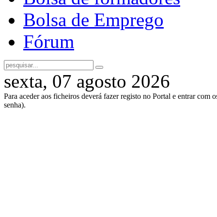
Bolsa de Emprego
Fórum
sexta, 07 agosto 2026
Para aceder aos ficheiros deverá fazer registo no Portal e entrar com 
senha).