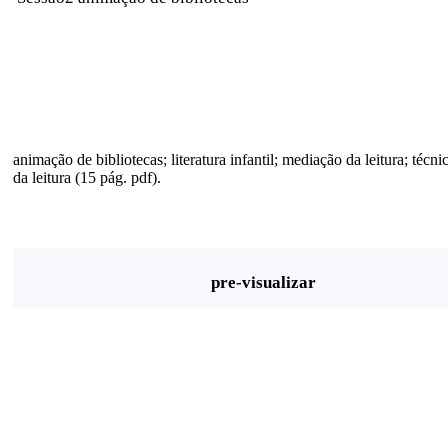
animação de bibliotecas; literatura infantil; mediação da leitura; técn
da leitura (15 pág. pdf).
pre-visualizar