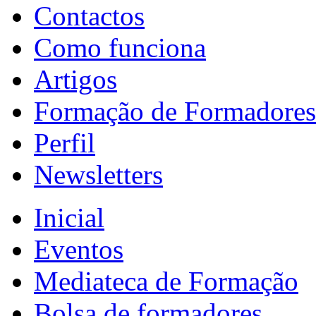
Contactos
Como funciona
Artigos
Formação de Formadores
Perfil
Newsletters
Inicial
Eventos
Mediateca de Formação
Bolsa de formadores