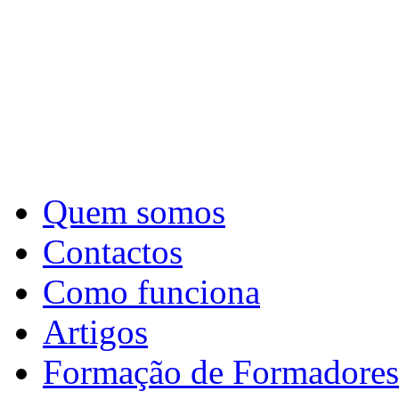
Quem somos
Contactos
Como funciona
Artigos
Formação de Formadores