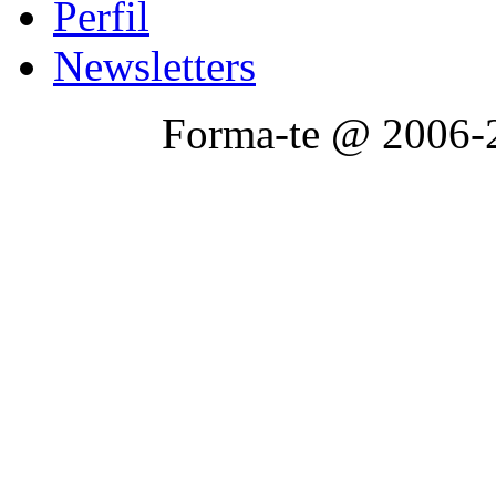
Perfil
Newsletters
Forma-te @ 2006-