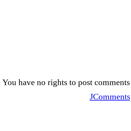
You have no rights to post comments
JComments