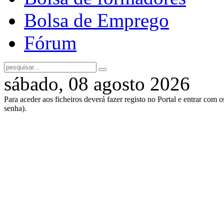
Bolsa de Emprego
Fórum
sábado, 08 agosto 2026
Para aceder aos ficheiros deverá fazer registo no Portal e entrar com 
senha).