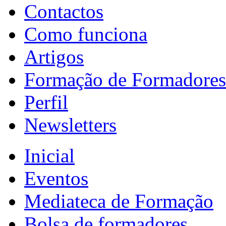
Contactos
Como funciona
Artigos
Formação de Formadores
Perfil
Newsletters
Inicial
Eventos
Mediateca de Formação
Bolsa de formadores