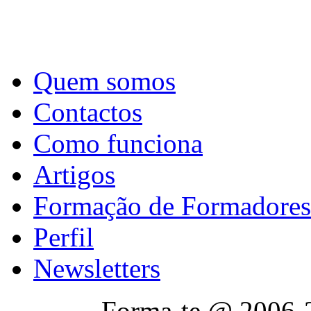
Quem somos
Contactos
Como funciona
Artigos
Formação de Formadores
Perfil
Newsletters
Forma-te @ 2006-