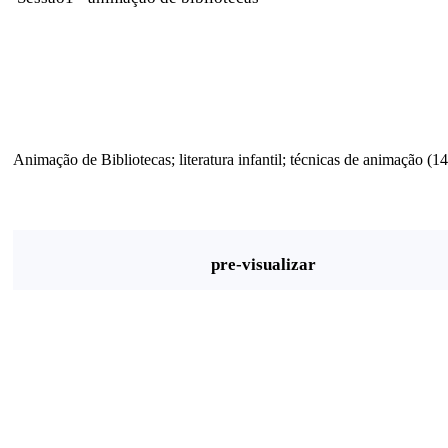
Animação de Bibliotecas; literatura infantil; técnicas de animação (14
pre-visualizar