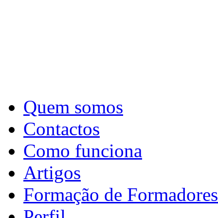
Quem somos
Contactos
Como funciona
Artigos
Formação de Formadores
Perfil