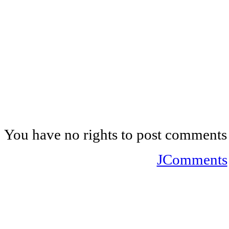
You have no rights to post comments
JComments