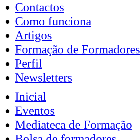
Contactos
Como funciona
Artigos
Formação de Formadores
Perfil
Newsletters
Inicial
Eventos
Mediateca de Formação
Bolsa de formadores