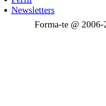
Newsletters
Forma-te @ 2006-