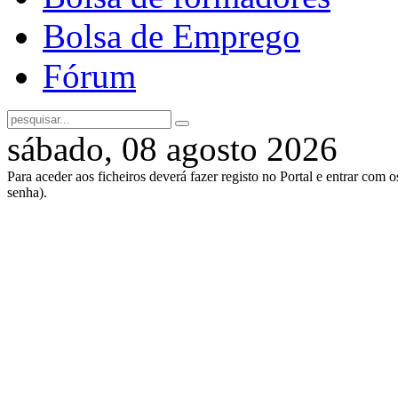
Bolsa de Emprego
Fórum
sábado, 08 agosto 2026
Para aceder aos ficheiros deverá fazer registo no Portal e entrar com 
senha).