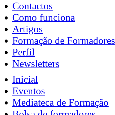
Contactos
Como funciona
Artigos
Formação de Formadores
Perfil
Newsletters
Inicial
Eventos
Mediateca de Formação
Bolsa de formadores