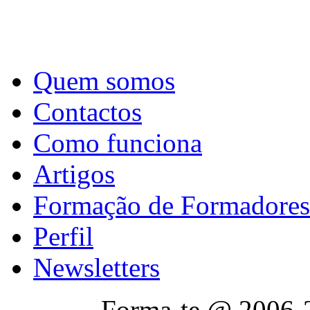
Quem somos
Contactos
Como funciona
Artigos
Formação de Formadores
Perfil
Newsletters
Forma-te @ 2006-