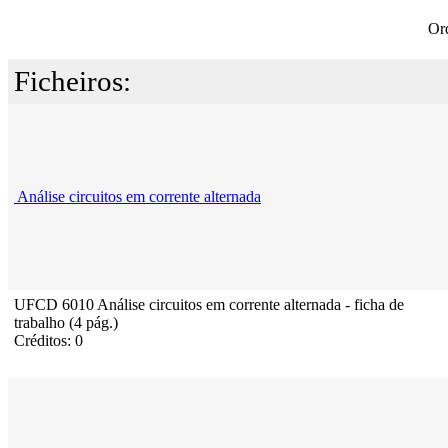
Or
Ficheiros:
Análise circuitos em corrente alternada
UFCD 6010 Análise circuitos em corrente alternada - ficha de
trabalho (4 pág.)
Créditos: 0