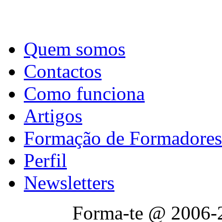
Quem somos
Contactos
Como funciona
Artigos
Formação de Formadores
Perfil
Newsletters
Forma-te @ 2006-