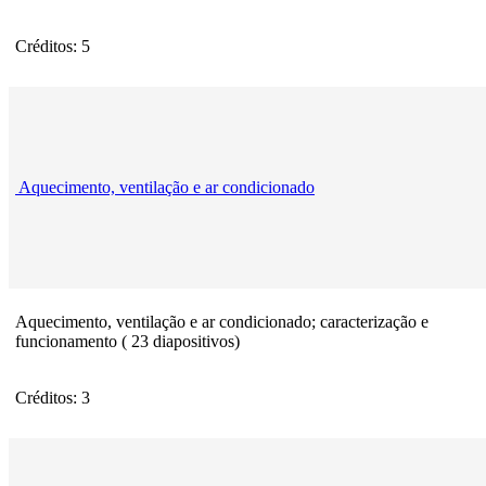
Créditos: 5
Aquecimento, ventilação e ar condicionado
Aquecimento, ventilação e ar condicionado; caracterização e
funcionamento ( 23 diapositivos)
Créditos: 3