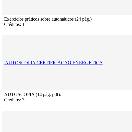
Exercícios práticos sobre automáticos (24 pág.)
Créditos: 1
AUTOSCOPIA CERTIFICACAO ENERGETICA
AUTOSCOPIA (14 pág. pdf).
Créditos: 3