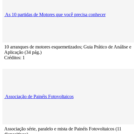
As 10 partidas de Motores que você precisa conhecer
10 arranques de motores esquemetizados; Guia Prático de Análise e
Aplicação (34 pág.)
Créditos: 1
Associação de Painéis Fotovoltaicos
Associação série, paralelo e mista de Painéis Fotovoltaicos (11