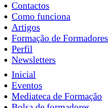
Contactos
Como funciona
Artigos
Formação de Formadores
Perfil
Newsletters
Inicial
Eventos
Mediateca de Formação
Bolsa de formadores