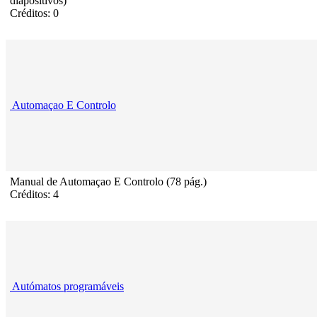
diapositivos)
Créditos: 0
Automaçao E Controlo
Manual de Automaçao E Controlo (78 pág.)
Créditos: 4
Autómatos programáveis