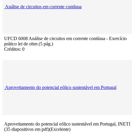
Análise de circuitos em corrente contínua
UFCD 6008 Análise de circuitos em corrente contínua - Exercício
prático lei de ohm (5 pág.)
Créditos: 0
Aproveitamento do potencial eólico sustentável em Portugal
Aproveitamento do potencial eólico sustentável em Portugal, INETI
(35 diapositivos em pdf)(Excelente)