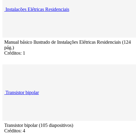
Instalações Elétricas Residenciais
Manual básico Ilustrado de Instalações Elétricas Residenciais (124
pág.)
Créditos: 1
Transistor bipolar
Transistor bipolar (105 diapositivos)
Créditos: 4