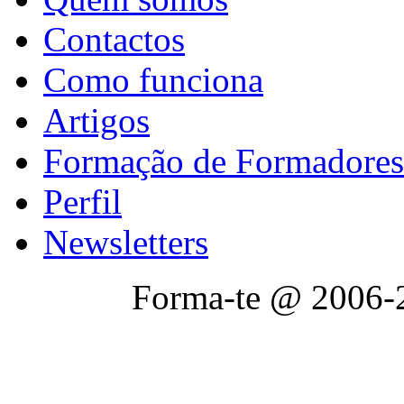
Contactos
Como funciona
Artigos
Formação de Formadores
Perfil
Newsletters
Forma-te @ 2006-