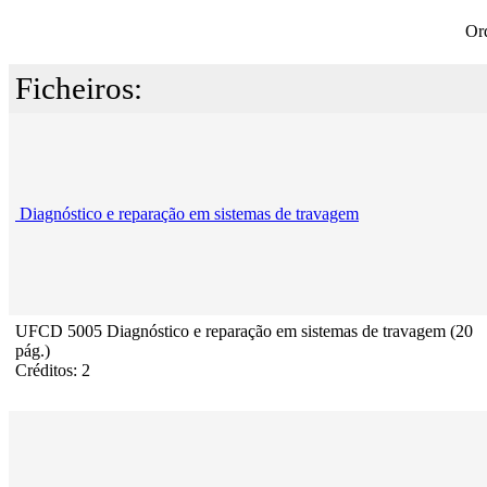
Or
Ficheiros:
Diagnóstico e reparação em sistemas de travagem
UFCD 5005 Diagnóstico e reparação em sistemas de travagem (20
pág.)
Créditos: 2