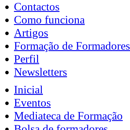
Contactos
Como funciona
Artigos
Formação de Formadores
Perfil
Newsletters
Inicial
Eventos
Mediateca de Formação
Bolsa de formadores