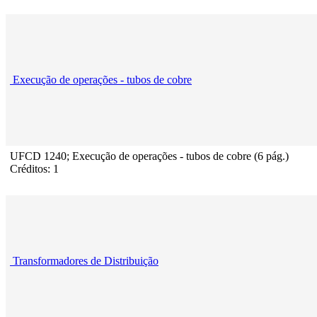
Execução de operações - tubos de cobre
UFCD 1240; Execução de operações - tubos de cobre (6 pág.)
Créditos: 1
Transformadores de Distribuição