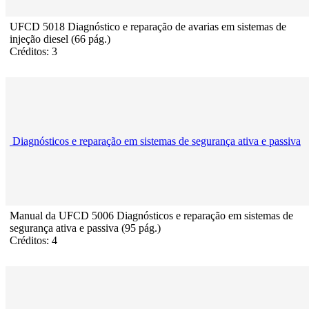
UFCD 5018 Diagnóstico e reparação de avarias em sistemas de
injeção diesel (66 pág.)
Créditos: 3
Diagnósticos e reparação em sistemas de segurança ativa e passiva
Manual da UFCD 5006 Diagnósticos e reparação em sistemas de
segurança ativa e passiva (95 pág.)
Créditos: 4