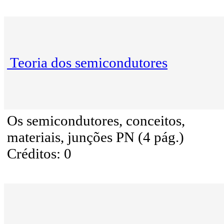
Teoria dos semicondutores
Os semicondutores, conceitos,
materiais, junções PN (4 pág.)
Créditos: 0