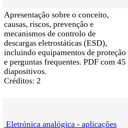
Apresentação sobre o conceito,
causas, riscos, prevenção e
mecanismos de controlo de
descargas eletrostáticas (ESD),
incluindo equipamentos de proteção
e perguntas frequentes. PDF com 45
diapositivos.
Créditos: 2
Eletrónica analógica - aplicações