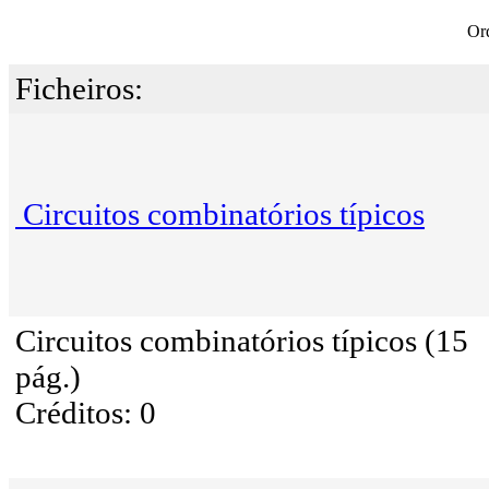
Or
Ficheiros:
Circuitos combinatórios típicos
Circuitos combinatórios típicos (15
pág.)
Créditos: 0