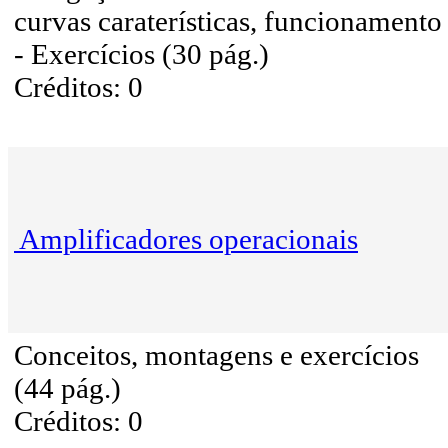
curvas caraterísticas, funcionamento
- Exercícios (30 pág.)
Créditos: 0
Amplificadores operacionais
Conceitos, montagens e exercícios
(44 pág.)
Créditos: 0