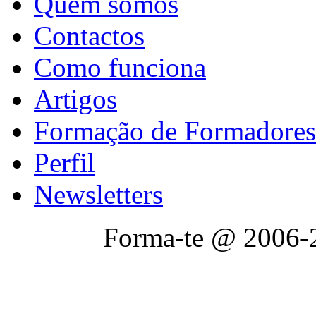
Quem somos
Contactos
Como funciona
Artigos
Formação de Formadores
Perfil
Newsletters
Forma-te @ 2006-