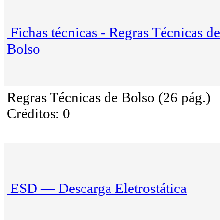
Fichas técnicas - Regras Técnicas de
Bolso
Regras Técnicas de Bolso (26 pág.)
Créditos: 0
ESD — Descarga Eletrostática