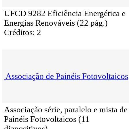
UFCD 9282 Eficiência Energética e
Energias Renováveis (22 pág.)
Créditos: 2
Associação de Painéis Fotovoltaicos
Associação série, paralelo e mista de
Painéis Fotovoltaicos (11
diapositivos)