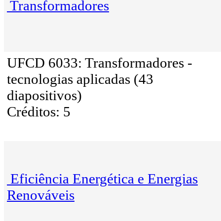
Transformadores
UFCD 6033: Transformadores -
tecnologias aplicadas (43
diapositivos)
Créditos: 5
Eficiência Energética e Energias
Renováveis