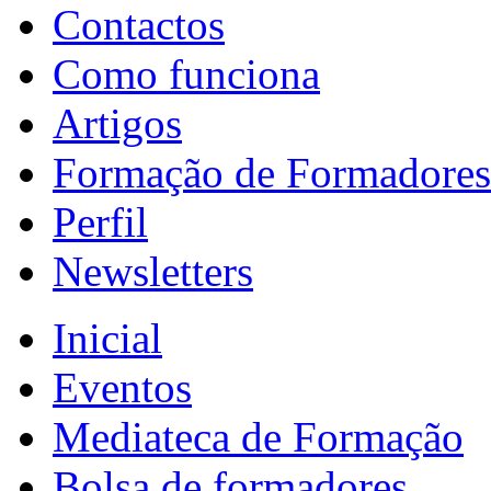
Contactos
Como funciona
Artigos
Formação de Formadores
Perfil
Newsletters
Inicial
Eventos
Mediateca de Formação
Bolsa de formadores