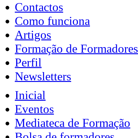
Contactos
Como funciona
Artigos
Formação de Formadores
Perfil
Newsletters
Inicial
Eventos
Mediateca de Formação
Bolsa de formadores