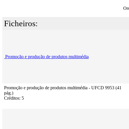
Or
Ficheiros:
Promoção e produção de produtos multimédia
Promoção e produção de produtos multimédia - UFCD 9953 (41
pág.)
Créditos: 5