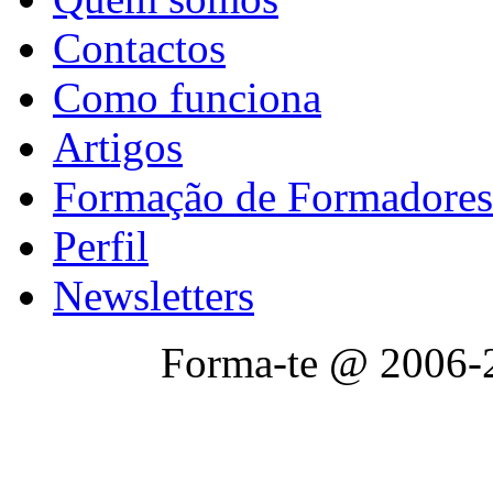
Contactos
Como funciona
Artigos
Formação de Formadores
Perfil
Newsletters
Forma-te @ 2006-