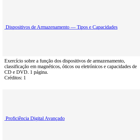
Dispositivos de Armazenamento — Tipos e Capacidades
Exercício sobre a função dos dispositivos de armazenamento,
classificação em magnéticos, óticos ou eletrónicos e capacidades de
CD e DVD. 1 página.
Créditos: 1
Proficiência Digital Avançado