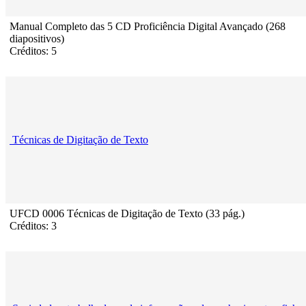
Manual Completo das 5 CD Proficiência Digital Avançado (268
diapositivos)
Créditos: 5
Técnicas de Digitação de Texto
UFCD 0006 Técnicas de Digitação de Texto (33 pág.)
Créditos: 3