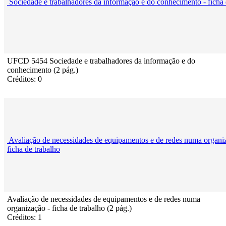
Sociedade e trabalhadores da informação e do conhecimento - ficha 
UFCD 5454 Sociedade e trabalhadores da informação e do
conhecimento (2 pág.)
Créditos: 0
Avaliação de necessidades de equipamentos e de redes numa organi
ficha de trabalho
Avaliação de necessidades de equipamentos e de redes numa
organização - ficha de trabalho (2 pág.)
Créditos: 1