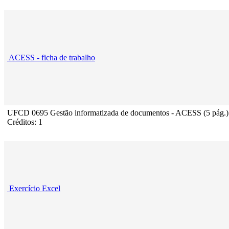
ACESS - ficha de trabalho
UFCD 0695 Gestão informatizada de documentos - ACESS (5 pág.)
Créditos: 1
Exercício Excel