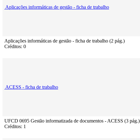
Aplicações informáticas de gestão - ficha de trabalho
Aplicações informáticas de gestão - ficha de trabalho (2 pág.)
Créditos: 0
ACESS - ficha de trabalho
UFCD 0695 Gestão informatizada de documentos - ACESS (3 pág.)
Créditos: 1