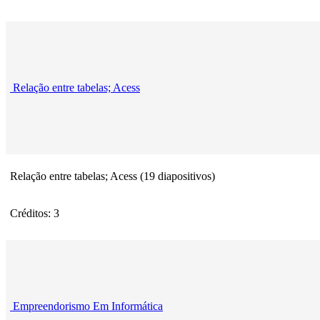
Relação entre tabelas; Acess
Relação entre tabelas; Acess (19 diapositivos)
Créditos: 3
Empreendorismo Em Informática