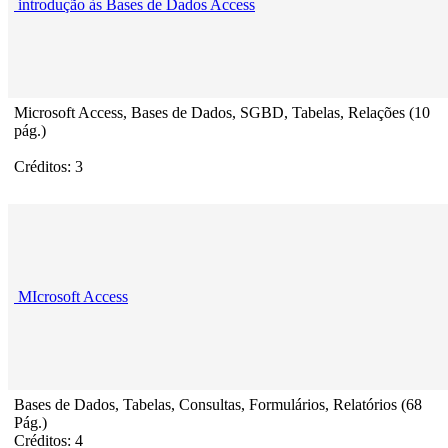
introdução às Bases de Dados Access
Microsoft Access, Bases de Dados, SGBD, Tabelas, Relações (10
pág.)
Créditos: 3
MIcrosoft Access
Bases de Dados, Tabelas, Consultas, Formulários, Relatórios (68
Pág.)
Créditos: 4