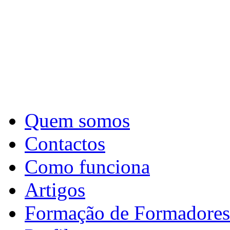
Quem somos
Contactos
Como funciona
Artigos
Formação de Formadores