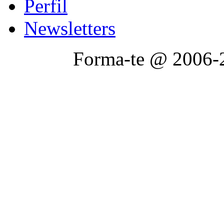
Perfil
Newsletters
Forma-te @ 2006-