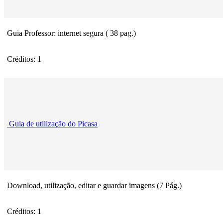
Guia Professor: internet segura ( 38 pag.)
Créditos: 1
Guia de utilização do Picasa
Download, utilização, editar e guardar imagens (7 Pág.)
Créditos: 1