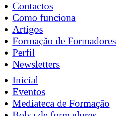
Contactos
Como funciona
Artigos
Formação de Formadores
Perfil
Newsletters
Inicial
Eventos
Mediateca de Formação
Bolsa de formadores