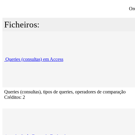
Or
Ficheiros:
Queries (consultas) em Access
Queries (consultas), tipos de queries, operadores de comparação
Créditos: 2