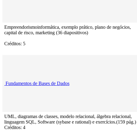
Empreendorismoinformática, exemplo prático, plano de negócios,
capital de risco, marketing (36 diapositivos)
Créditos: 5
Fundamentos de Bases de Dados
UML, diagramas de classes, modelo relacional, álgebra relacional,
linguagem SQL, Software (sybase e rational) e exercícios.(159 pág.)
Créditos: 4