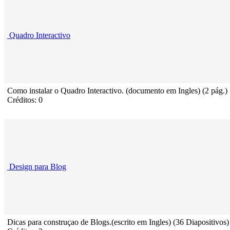
Quadro Interactivo
Como instalar o Quadro Interactivo. (documento em Ingles) (2 pág.)
Créditos: 0
Design para Blog
Dicas para construçao de Blogs.(escrito em Ingles) (36 Diapositivos)