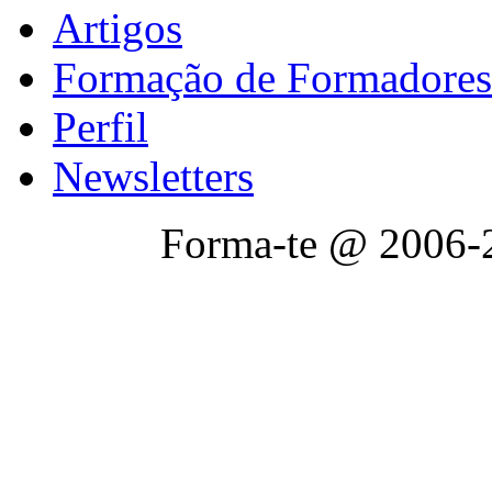
Artigos
Formação de Formadores
Perfil
Newsletters
Forma-te @ 2006-