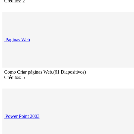
Créditos: 2
Páginas Web
Como Criar páginas Web.(61 Diapositivos)
Créditos: 5
Power Point 2003