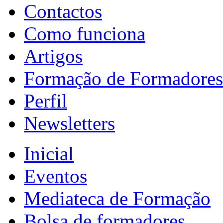
Contactos
Como funciona
Artigos
Formação de Formadores
Perfil
Newsletters
Inicial
Eventos
Mediateca de Formação
Bolsa de formadores