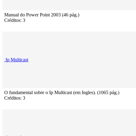
Manual do Power Point 2003 (46 pág.)
Créditos: 3
Ip Multicast
O fundamental sobre o Ip Multicast (em Ingles). (1065 pág.)
Créditos: 3