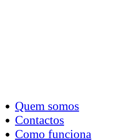
Quem somos
Contactos
Como funciona