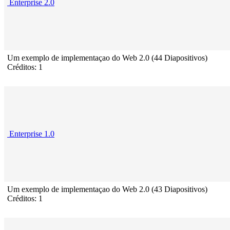
Enterprise 2.0
Um exemplo de implementaçao do Web 2.0 (44 Diapositivos)
Créditos: 1
Enterprise 1.0
Um exemplo de implementaçao do Web 2.0 (43 Diapositivos)
Créditos: 1