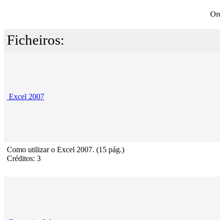
Or
Ficheiros:
Excel 2007
Como utilizar o Excel 2007. (15 pág.)
Créditos: 3