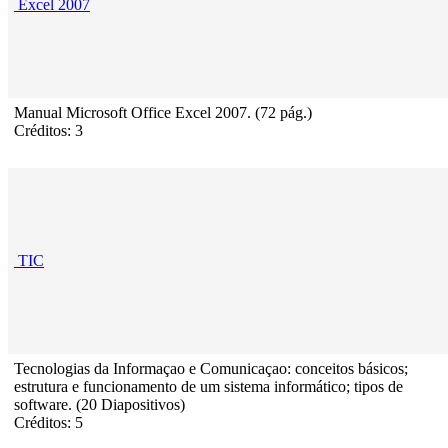
Excel 2007
Manual Microsoft Office Excel 2007. (72 pág.)
Créditos: 3
TIC
Tecnologias da Informaçao e Comunicaçao: conceitos básicos;
estrutura e funcionamento de um sistema informático; tipos de
software. (20 Diapositivos)
Créditos: 5