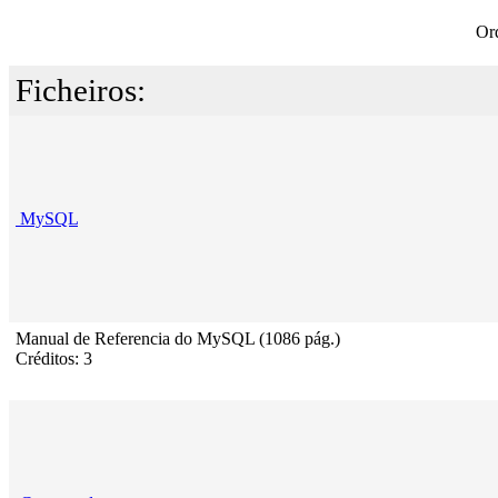
Or
Ficheiros:
MySQL
Manual de Referencia do MySQL (1086 pág.)
Créditos: 3