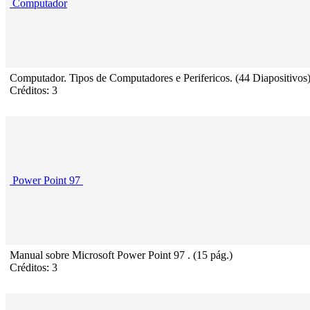
Computador
Computador. Tipos de Computadores e Perifericos. (44 Diapositivos
Créditos: 3
Power Point 97
Manual sobre Microsoft Power Point 97 . (15 pág.)
Créditos: 3