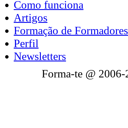
Como funciona
Artigos
Formação de Formadores
Perfil
Newsletters
Forma-te @ 2006-