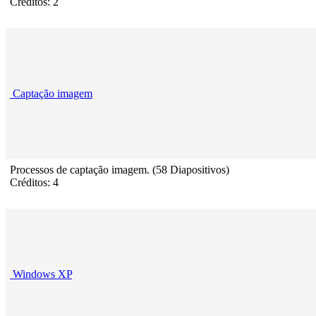
Créditos: 2
Captação imagem
Processos de captação imagem. (58 Diapositivos)
Créditos: 4
Windows XP