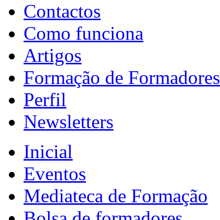
Contactos
Como funciona
Artigos
Formação de Formadores
Perfil
Newsletters
Inicial
Eventos
Mediateca de Formação
Bolsa de formadores