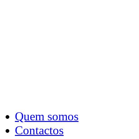
Quem somos
Contactos