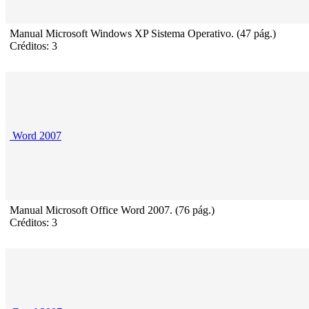
Manual Microsoft Windows XP Sistema Operativo. (47 pág.)
Créditos: 3
Word 2007
Manual Microsoft Office Word 2007. (76 pág.)
Créditos: 3