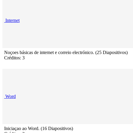
Internet
Noçoes básicas de internet e correio electrónico. (25 Diapositivos)
Créditos: 3
Word
Iniciaçao ao Word. (16 Diapositivos)