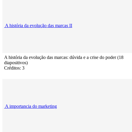
A história da evolução das marcas II
A história da evolução das marcas: dúvida e a crise do poder (18
diapositivos)
Créditos: 3
A importancia do marketing