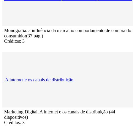
Monografia: a influência da marca no comportamento de compra do
consumidor(37 pág.)
Créditos: 3
A internet e os canais de distribuição
Marketing Digital; A internet e os canais de distribuição (44
diapositivos)
Créditos: 3