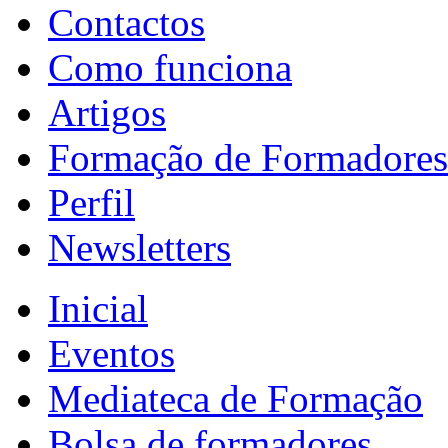
Contactos
Como funciona
Artigos
Formação de Formadores
Perfil
Newsletters
Inicial
Eventos
Mediateca de Formação
Bolsa de formadores