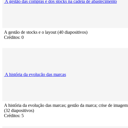
A gestão das compras e dos stocks na cadeia de abastecimento
A gestão de stocks e o layout (40 diapositivos)
Créditos: 0
A história da evolução das marcas
A história da evolução das marcas; gestão da marca; crise de imagem
(32 diapositivos)
Créditos: 5