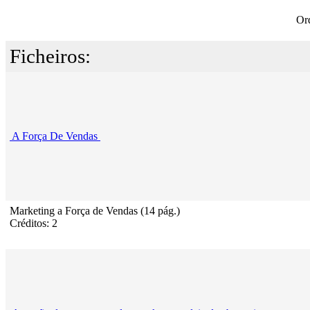
Or
Ficheiros:
A Força De Vendas
Marketing a Força de Vendas (14 pág.)
Créditos: 2