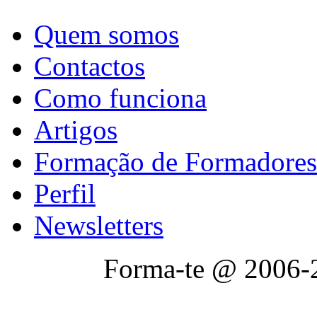
Quem somos
Contactos
Como funciona
Artigos
Formação de Formadores
Perfil
Newsletters
Forma-te @ 2006-