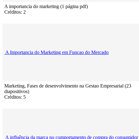
A importancia do marketing (1 página pdf)
Créditos: 2
A Importancia do Marketing em Funçao do Mercado
Marketing, Fases de desenvolvimento na Gestao Empresarial (23
diapositivos)
Créditos: 5
A influência da marca no comportamento de compra do consumidor